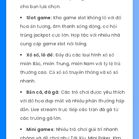
cho bạn lựa chọn.
Slot game:
Kho game slot khổng lồ với đồ
họa ấn tượng, âm thanh sống động, cơ hội
trúng jackpot cực lớn. Hợp tác với nhiều nhà
cung cấp game slot nổi tiếng.
Xổ số, lô đề:
Đầy đủ các loại hình xổ số
miền Bắc, miền Trung, miền Nam với tỷ lệ trả
thưởng cao. Cả xổ số truyền thống và xổ số
nhanh.
Bắn cá, đá gà:
Các trò chơi được yêu thích
với đồ họa đẹp mắt và nhiều phần thưởng hấp
dẫn. Live stream trực tiếp các trận đá gà từ
các trường gà lớn.
Mini games:
Nhiều trò chơi giải trí nhanh
chóng và dễ chơi như Tài Xỉu, Mini Poker, Kim