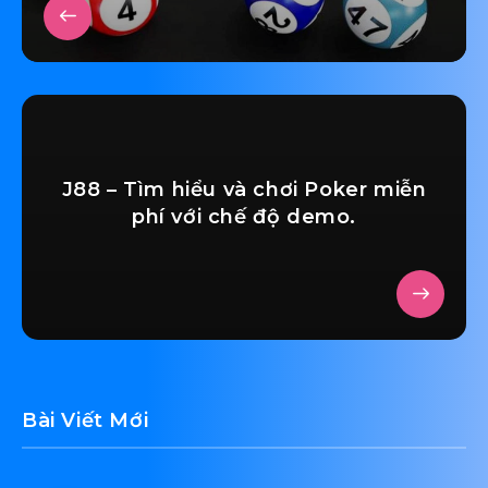
J88 – Tìm hiểu và chơi Poker miễn
phí với chế độ demo.
Bài Viết Mới