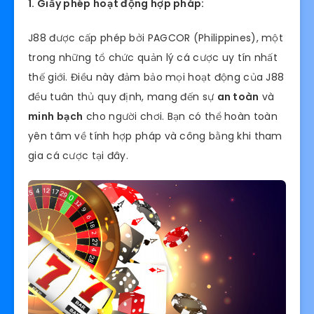
1. Giấy phép hoạt động hợp pháp:
J88 được cấp phép bởi PAGCOR (Philippines), một
trong những tổ chức quản lý cá cược uy tín nhất
thế giới. Điều này đảm bảo mọi hoạt động của J88
đều tuân thủ quy định, mang đến sự
an toàn
và
minh bạch
cho người chơi. Bạn có thể hoàn toàn
yên tâm về tính hợp pháp và công bằng khi tham
gia cá cược tại đây.