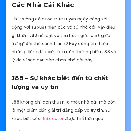
Các Nhà Cái Khác
Thị trường cá cược trực tuyến ngày càng sôi
động với sự xuất hiện của vô số nhà cái. Vậy điều
gì khiến
J88
nổi bật và thu hút người chơi giữa
“rừng” đối thủ cạnh tranh? Hãy cùng tìm hiểu
những điểm đặc biệt làm nên thương hiệu J88 và
lý do vì sao bạn nên chọn nhà cái này.
J88 – Sự khác biệt đến từ chất
lượng và uy tín
J88 không chỉ đơn thuần là một nhà cái, mà còn
là một điểm đến giải trí
đẳng cấp
và
uy tín
. Sự
khác biệt của
j88.doctor
được thể hiện qua: