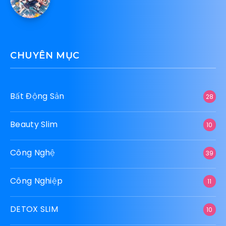
CHUYÊN MỤC
Bất Động Sản
28
Beauty Slim
10
Công Nghệ
39
Công Nghiệp
11
DETOX SLIM
10