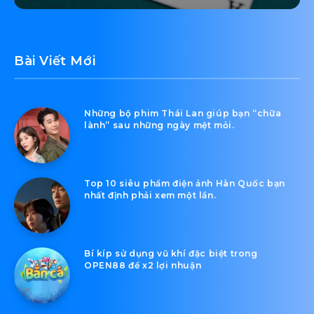
Bài Viết Mới
Những bộ phim Thái Lan giúp bạn “chữa
lành” sau những ngày mệt mỏi.
Top 10 siêu phẩm điện ảnh Hàn Quốc bạn
nhất định phải xem một lần.
Bí kíp sử dụng vũ khí đặc biệt trong
OPEN88 để x2 lợi nhuận