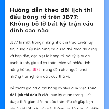
Hướng dẫn theo dõi lịch thi
đấu bóng rổ trên JB77:
Không bỏ lỡ bất kỳ trận cầu
đỉnh cao nào
JB77 là một trong những nhà cái trực tuyến uy
tín, cung cấp nền tảng cá cược thể thao đa dạng
và hấp dẫn, đặc biệt là bóng rổ. Với tỷ lệ cược
cạnh tranh, giao diện thân thiện và nhiều tính
năng hỗ trợ,
JB77
mang đến cho người chơi
những trải nghiệm cá cược thú vị.
Để tham gia cá cược bóng rổ hiệu quả, việc
theo
dõi lịch thi đấu
là điều cực kỳ quan trọng. Biết
được thời gian diễn ra các trận đấu sẽ giúp bạn
chuẩn bị tốt hơn về mặt thông tin, tâm lý và chiến