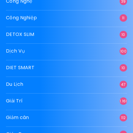
Công Nghệ
39
Công Nghiệp
11
DETOX SLIM
10
Dịch Vụ
100
DIET SMART
10
Du Lịch
47
Giải Trí
1.161
Giảm cân
112