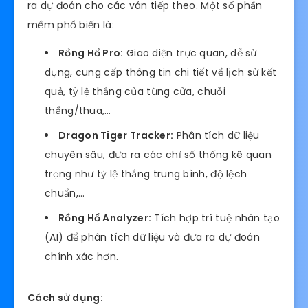
ra dự đoán cho các ván tiếp theo. Một số phần
mềm phổ biến là:
Rồng Hổ Pro:
Giao diện trực quan, dễ sử
dụng, cung cấp thông tin chi tiết về lịch sử kết
quả, tỷ lệ thắng của từng cửa, chuỗi
thắng/thua,…
Dragon Tiger Tracker:
Phân tích dữ liệu
chuyên sâu, đưa ra các chỉ số thống kê quan
trọng như tỷ lệ thắng trung bình, độ lệch
chuẩn,…
Rồng Hổ Analyzer:
Tích hợp trí tuệ nhân tạo
(AI) để phân tích dữ liệu và đưa ra dự đoán
chính xác hơn.
Cách sử dụng: