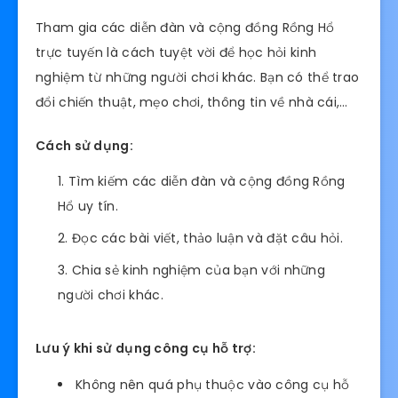
Tham gia các diễn đàn và cộng đồng Rồng Hổ
trực tuyến là cách tuyệt vời để học hỏi kinh
nghiệm từ những người chơi khác. Bạn có thể trao
đổi chiến thuật, mẹo chơi, thông tin về nhà cái,…
Cách sử dụng:
Tìm kiếm các diễn đàn và cộng đồng Rồng
Hổ uy tín.
Đọc các bài viết, thảo luận và đặt câu hỏi.
Chia sẻ kinh nghiệm của bạn với những
người chơi khác.
Lưu ý khi sử dụng công cụ hỗ trợ:
Không nên quá phụ thuộc vào công cụ hỗ