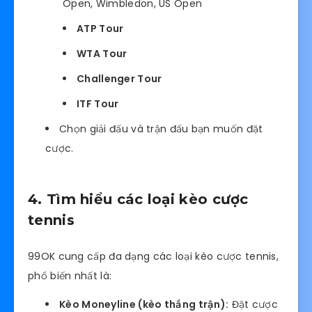
Open, Wimbledon, US Open
ATP Tour
WTA Tour
Challenger Tour
ITF Tour
Chọn giải đấu và trận đấu bạn muốn đặt
cược.
4. Tìm hiểu các loại kèo cược
tennis
99OK cung cấp đa dạng các loại kèo cược tennis,
phổ biến nhất là:
Kèo Moneyline (kèo thắng trận):
Đặt cược