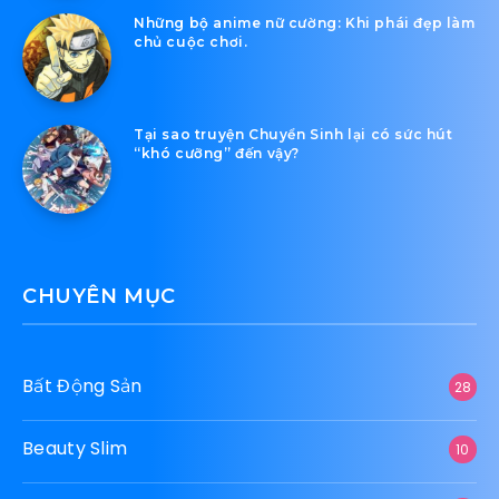
Những bộ anime nữ cường: Khi phái đẹp làm
chủ cuộc chơi.
Tại sao truyện Chuyển Sinh lại có sức hút
“khó cưỡng” đến vậy?
CHUYÊN MỤC
Bất Động Sản
28
Beauty Slim
10