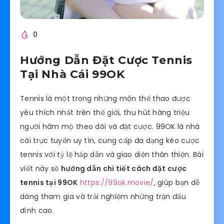
0
Hướng Dẫn Đặt Cược Tennis
Tại Nhà Cái 99OK
Tennis là một trong những môn thể thao được
yêu thích nhất trên thế giới, thu hút hàng triệu
người hâm mộ theo dõi và đặt cược. 99OK là nhà
cái trực tuyến uy tín, cung cấp đa dạng kèo cược
tennis với tỷ lệ hấp dẫn và giao diện thân thiện. Bài
viết này sẽ
hướng dẫn chi tiết cách đặt cược
tennis tại 99OK
https://99ok.movie/
, giúp bạn dễ
dàng tham gia và trải nghiệm những trận đấu
đỉnh cao.