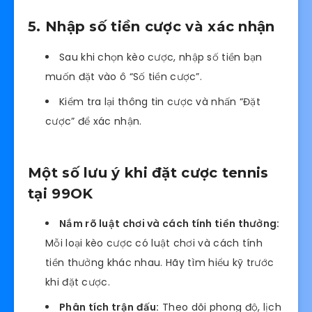
5. Nhập số tiền cược và xác nhận
Sau khi chọn kèo cược, nhập số tiền bạn
muốn đặt vào ô “Số tiền cược”.
Kiểm tra lại thông tin cược và nhấn “Đặt
cược” để xác nhận.
Một số lưu ý khi đặt cược tennis
tại 99OK
Nắm rõ luật chơi và cách tính tiền thưởng:
Mỗi loại kèo cược có luật chơi và cách tính
tiền thưởng khác nhau. Hãy tìm hiểu kỹ trước
khi đặt cược.
Phân tích trận đấu:
Theo dõi phong độ, lịch