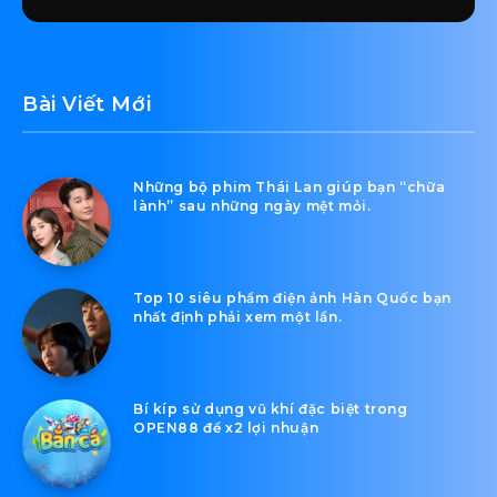
Bài Viết Mới
Những bộ phim Thái Lan giúp bạn “chữa
lành” sau những ngày mệt mỏi.
Top 10 siêu phẩm điện ảnh Hàn Quốc bạn
nhất định phải xem một lần.
Bí kíp sử dụng vũ khí đặc biệt trong
OPEN88 để x2 lợi nhuận