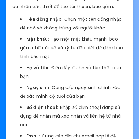
cá nhân cần thiết để tạo tài khoản, bao gồm:
Tên đăng nhập:
Chọn một tên đăng nhập
dễ nhớ và không trùng với người khác.
Mật khẩu:
Tạo một mật khẩu mạnh, bao
gồm chữ cái, số và ký tự đặc biệt để đảm bảo
tính bảo mật.
Họ và tên:
Điền đầy đủ họ và tên thật của
bạn.
Ngày sinh:
Cung cấp ngày sinh chính xác
để xác minh độ tuổi của bạn.
Số điện thoại:
Nhập số điện thoại đang sử
dụng để nhận mã xác nhận và liên hệ từ nhà
cái.
Email:
Cung cấp địa chỉ email hợp lệ để