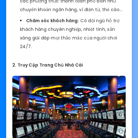
các phương thức thanh toán phổ biến như
chuyển khoản ngân hàng, ví điện tử, thẻ cào…
Chăm sóc khách hàng:
Có đội ngũ hỗ trợ
khách hàng chuyên nghiệp, nhiệt tình, sẵn
sàng giải đáp mọi thắc mắc của người chơi
24/7.
2. Truy Cập Trang Chủ Nhà Cái