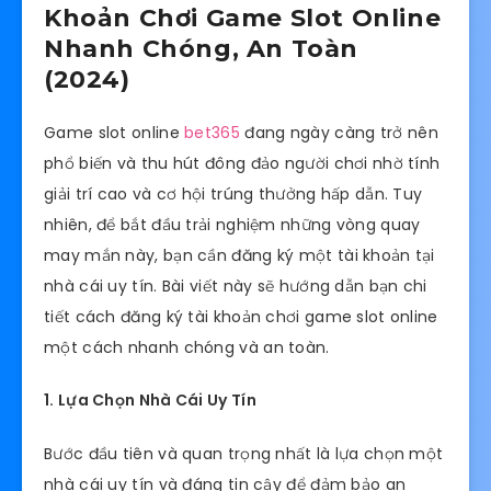
Khoản Chơi Game Slot Online
Nhanh Chóng, An Toàn
(2024)
Game slot online
bet365
đang ngày càng trở nên
phổ biến và thu hút đông đảo người chơi nhờ tính
giải trí cao và cơ hội trúng thưởng hấp dẫn. Tuy
nhiên, để bắt đầu trải nghiệm những vòng quay
may mắn này, bạn cần đăng ký một tài khoản tại
nhà cái uy tín. Bài viết này sẽ hướng dẫn bạn chi
tiết cách đăng ký tài khoản chơi game slot online
một cách nhanh chóng và an toàn.
1. Lựa Chọn Nhà Cái Uy Tín
Bước đầu tiên và quan trọng nhất là lựa chọn một
nhà cái uy tín và đáng tin cậy để đảm bảo an