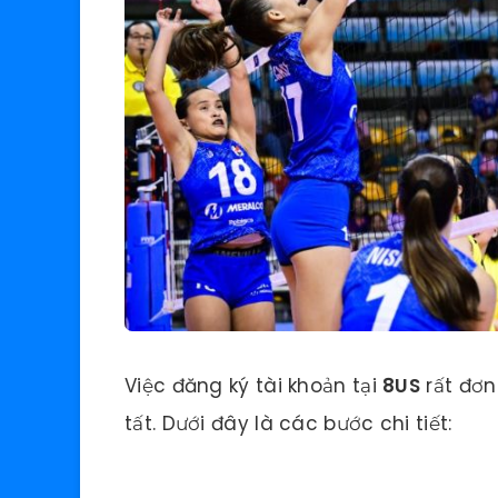
Việc đăng ký tài khoản tại
8US
rất đơn
tất. Dưới đây là các bước chi tiết: