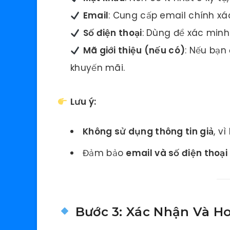
Email
: Cung cấp email chính xác
Số điện thoại
: Dùng để xác minh 
Mã giới thiệu (nếu có)
: Nếu bạn
khuyến mãi.
Lưu ý:
Không sử dụng thông tin giả
, v
Đảm bảo
email và số điện thoại
Bước 3: Xác Nhận Và H