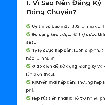
1. Vì Sao Nên Đăng Ký
Bóng Chuyền?
Uy tín và bảo mật:
8US là nhà cái 
Đa dạng kèo cược:
Hỗ trợ
cược thắ
set…
Tỷ lệ cược hấp dẫn:
Luôn cập nhật t
hóa lợi nhuận.
Giao diện dễ sử dụng:
Đăng ký và 
lẫn điện thoại.
Khuyến mãi hấp dẫn:
Thưởng nạp lầ
phí.
Nạp rút tiền nhanh:
Hỗ trợ nhiều ph