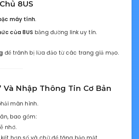
 Chủ 8US
hoặc máy tính
.
hức của 8US
bằng đường link uy tín.
ng
để tránh bị lừa đảo từ các trang giả mạo.
” Và Nhập Thông Tin Cơ Bản
hải màn hình.
hân, bao gồm:
ễ nhớ.
ự, kết hợp số và chữ để tăng bảo mật.