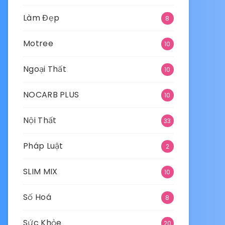
Làm Đẹp
8
Motree
10
Ngoại Thất
10
NOCARB PLUS
10
Nội Thất
33
Pháp Luật
2
SLIM MIX
10
Số Hoá
8
Sức Khỏe
20