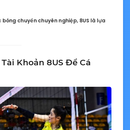
 bóng chuyền chuyên nghiệp, 8US là lựa
 Tài Khoản 8US Để Cá