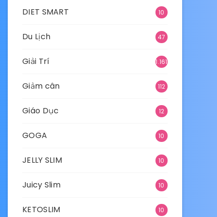
DIET SMART
10
Du Lịch
47
Giải Trí
1.161
Giảm cân
112
Giáo Dục
12
GOGA
10
JELLY SLIM
10
Juicy Slim
10
KETOSLIM
10