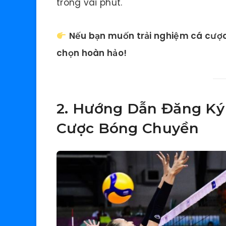
trong vài phút.
Nếu bạn muốn trải nghiệm cá cược
chọn hoàn hảo!
2. Hướng Dẫn Đăng Ký
Cược Bóng Chuyền