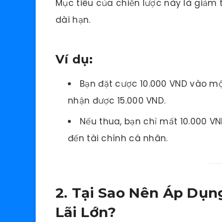
Mục tiêu của chiến lược này là giảm th
dài hạn.
Ví dụ:
Bạn đặt cược 10.000 VND vào một 
nhận được 15.000 VND.
Nếu thua, bạn chỉ mất 10.000 V
đến tài chính cá nhân.
2. Tại Sao Nên Áp Dụn
Lãi Lớn?