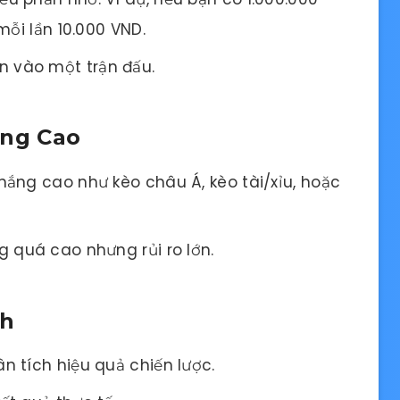
mỗi lần 10.000 VND.
n vào một trận đấu.
ắng Cao
thắng cao như kèo châu Á, kèo tài/xỉu, hoặc
g quá cao nhưng rủi ro lớn.
ch
n tích hiệu quả chiến lược.