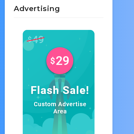
Advertising