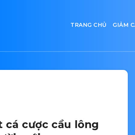
TRANG CHỦ
GIẢM 
t cá cược cầu lông