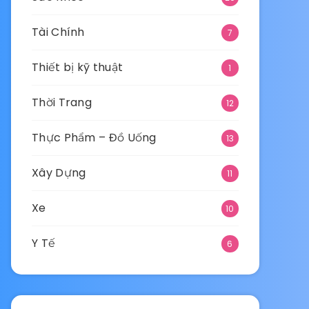
Tài Chính
7
Thiết bị kỹ thuật
1
Thời Trang
12
Thực Phẩm – Đồ Uống
13
Xây Dựng
11
Xe
10
Y Tế
6