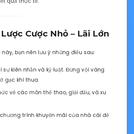
ết quả thực tế.
Lược Cược Nhỏ – Lãi Lớn
 này, bạn nên lưu ý những điều sau:
ỏi sự kiên nhẫn và kỷ luật. Đừng vội vàng
ỡ gạc khi thua.
thức về các môn thể thao, giải đấu, và xu
 chương trình khuyến mãi của nhà cái để