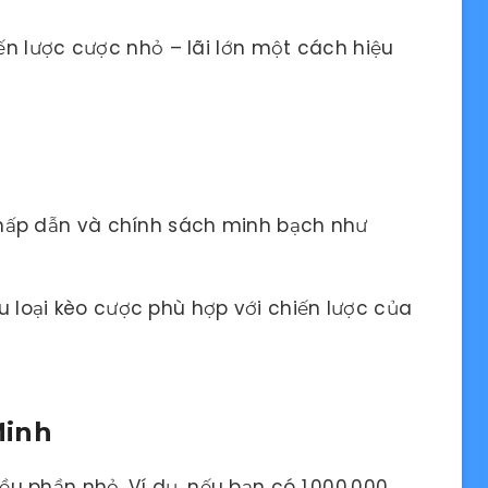
n lược cược nhỏ – lãi lớn một cách hiệu
 hấp dẫn và chính sách minh bạch như
 loại kèo cược phù hợp với chiến lược của
Minh
ều phần nhỏ. Ví dụ, nếu bạn có 1.000.000