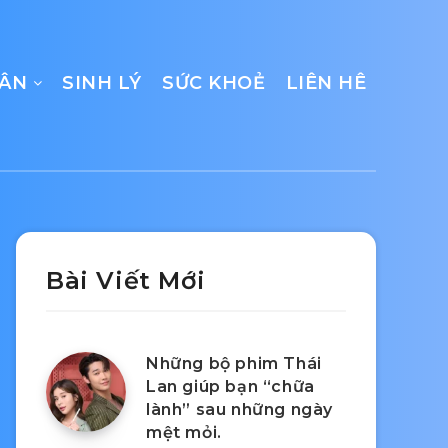
CÂN
SINH LÝ
SỨC KHOẺ
LIÊN HÊ
Bài Viết Mới
Những bộ phim Thái
Lan giúp bạn “chữa
lành” sau những ngày
mệt mỏi.