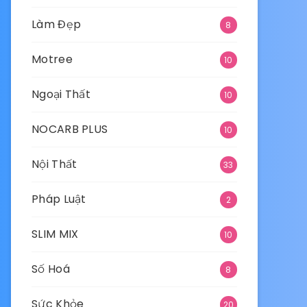
Làm Đẹp
8
Motree
10
Ngoại Thất
10
NOCARB PLUS
10
Nội Thất
33
Pháp Luật
2
SLIM MIX
10
Số Hoá
8
Sức Khỏe
20