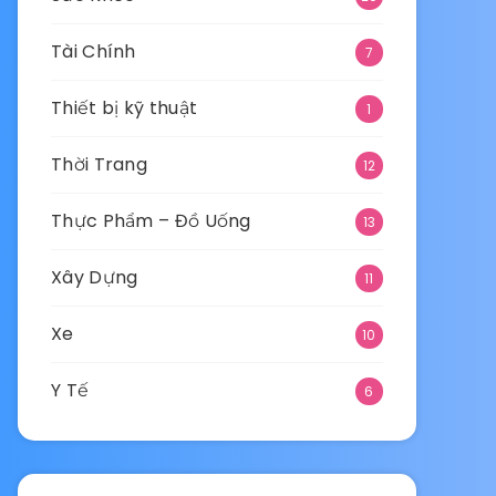
Tài Chính
7
Thiết bị kỹ thuật
1
Thời Trang
12
Thực Phẩm – Đồ Uống
13
Xây Dựng
11
Xe
10
Y Tế
6