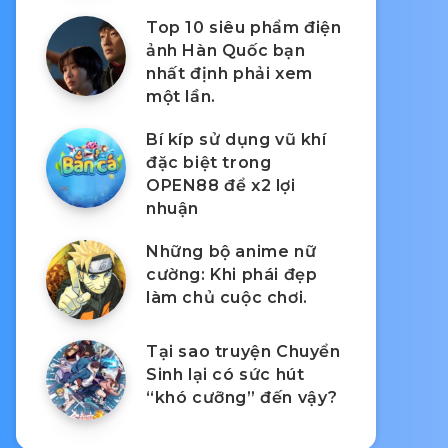
Top 10 siêu phẩm điện
ảnh Hàn Quốc bạn
nhất định phải xem
một lần.
Bí kíp sử dụng vũ khí
đặc biệt trong
OPEN88 để x2 lợi
nhuận
Những bộ anime nữ
cường: Khi phái đẹp
làm chủ cuộc chơi.
Tại sao truyện Chuyển
Sinh lại có sức hút
“khó cưỡng” đến vậy?