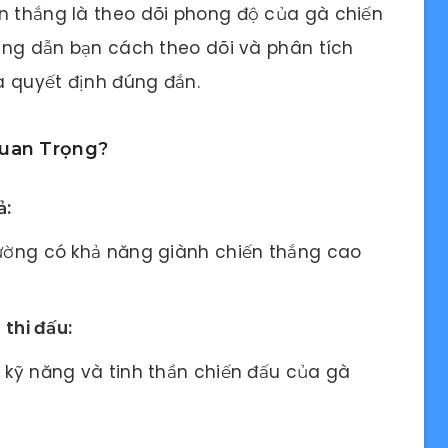
ến thắng là theo dõi phong độ của gà chiến
ướng dẫn bạn cách theo dõi và phân tích
a quyết định đúng đắn.
Quan Trọng?
ả:
ường có khả năng giành chiến thắng cao
thi đấu:
 kỹ năng và tinh thần chiến đấu của gà