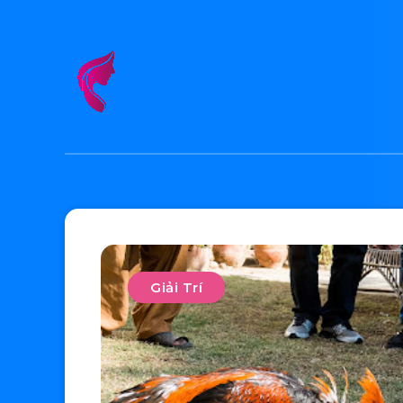
Giải Trí