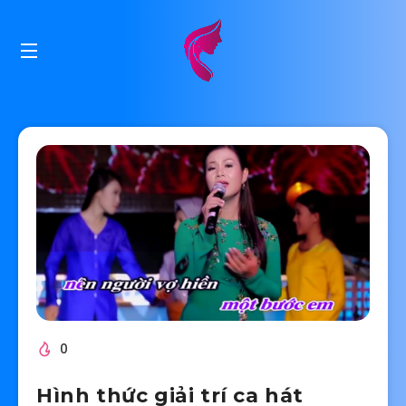
0
Hình thức giải trí ca hát