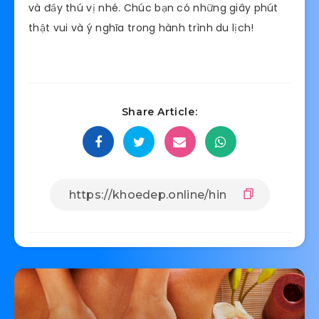
và đầy thú vị nhé. Chúc bạn có những giây phút
thật vui và ý nghĩa trong hành trình du lịch!
Share Article: