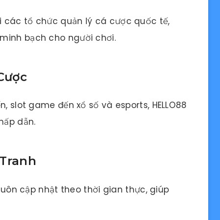
 các tổ chức quản lý cá cược quốc tế,
minh bạch cho người chơi.
Cược
n, slot game đến xổ số và esports, HELLO88
hấp dẫn.
 Tranh
 luôn cập nhật theo thời gian thực, giúp