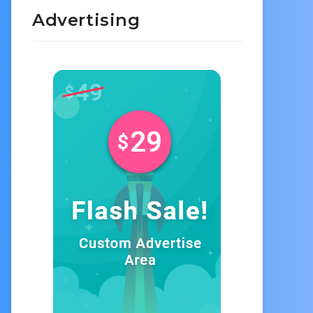
Advertising