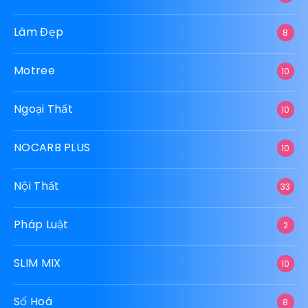
Làm Đẹp
8
Motree
10
Ngoại Thất
10
NOCARB PLUS
10
Nội Thất
33
Pháp Luật
2
SLIM MIX
10
Số Hoá
8