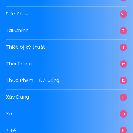
Sức Khỏe
20
Tài Chính
7
Thiết bị kỹ thuật
1
Thời Trang
12
Thực Phẩm – Đồ Uống
13
Xây Dựng
11
Xe
10
Y Tế
6