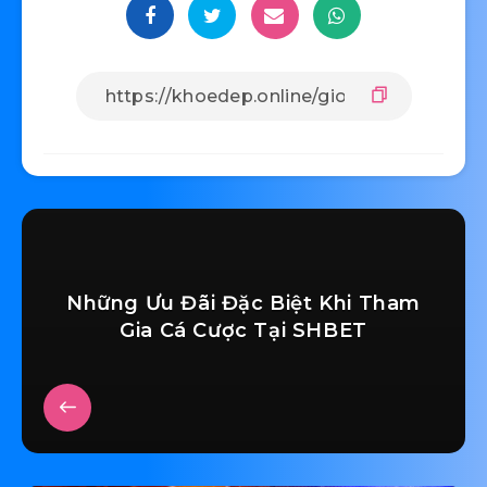
Những Ưu Đãi Đặc Biệt Khi Tham
Gia Cá Cược Tại SHBET