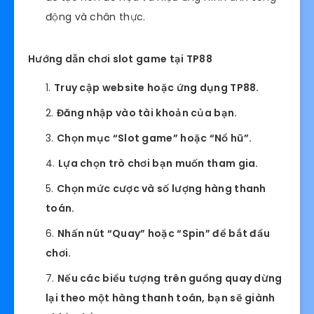
động và chân thực.
Hướng dẫn chơi slot game tại TP88
Truy cập website hoặc ứng dụng TP88.
Đăng nhập vào tài khoản của bạn.
Chọn mục “Slot game” hoặc “Nổ hũ”.
Lựa chọn trò chơi bạn muốn tham gia.
Chọn mức cược và số lượng hàng thanh
toán.
Nhấn nút “Quay” hoặc “Spin” để bắt đầu
chơi.
Nếu các biểu tượng trên guồng quay dừng
lại theo một hàng thanh toán, bạn sẽ giành