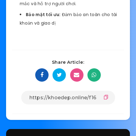
mắc và hỗ trợ người chơi.
Bảo mật tối ưu:
Đảm bảo an toàn cho tài
khoản và giao dị
Share Article: