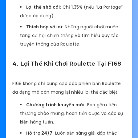
Lợi thể nhà cái:
Chỉ 1,35% (nếu “La Partage”
được áp dụng).
Thích hợp với ai:
Những người chơi muốn
tăng cơ hội chiến thắng và tìm hiểu quy tắc
truyền thống của Roulette.
4.
Lợi Thế Khi Chơi Roulette Tại F168
F168 không chỉ cung cấp các phiên bản Roulette
đa dạng mà còn mang lại nhiều lợi thế đặc biệt.
Chương trình khuyến mãi:
Bao gồm tiền
thưởng chào mừng, hoàn tiền cược và các sự
kiện hàng tuần.
Hỗ trợ 24/7:
Luôn sẵn sàng giải đáp thắc