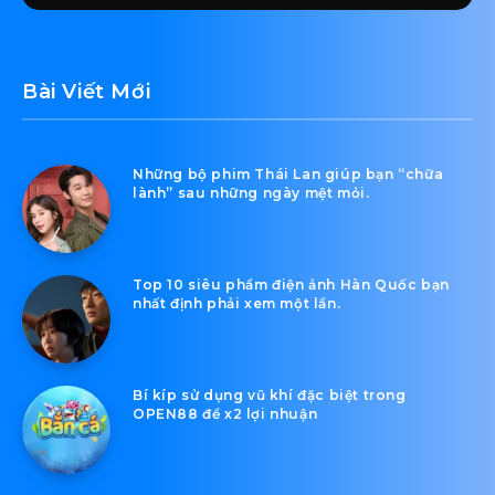
Bài Viết Mới
Những bộ phim Thái Lan giúp bạn “chữa
lành” sau những ngày mệt mỏi.
Top 10 siêu phẩm điện ảnh Hàn Quốc bạn
nhất định phải xem một lần.
Bí kíp sử dụng vũ khí đặc biệt trong
OPEN88 để x2 lợi nhuận