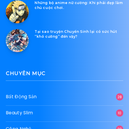
Những bộ anime nữ cường: Khi phái đẹp làm
chủ cuộc chơi.
Tại sao truyện Chuyển Sinh lại có sức hút
“khó cưỡng” đến vậy?
CHUYÊN MỤC
Bất Động Sản
28
Beauty Slim
10
Công Nghệ