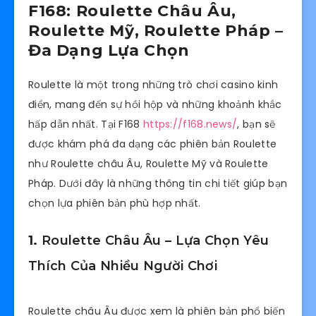
F168: Roulette Châu Âu,
Roulette Mỹ, Roulette Pháp –
Đa Dạng Lựa Chọn
Roulette là một trong những trò chơi casino kinh
điển, mang đến sự hồi hộp và những khoảnh khắc
hấp dẫn nhất. Tại F168
https://f168.news/
, bạn sẽ
được khám phá đa dạng các phiên bản Roulette
như Roulette châu Âu, Roulette Mỹ và Roulette
Pháp. Dưới đây là những thông tin chi tiết giúp bạn
chọn lựa phiên bản phù hợp nhất.
1.
Roulette Châu Âu – Lựa Chọn Yêu
Thích Của Nhiều Người Chơi
Roulette châu Âu được xem là phiên bản phổ biến