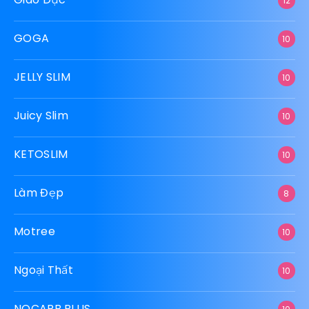
12
GOGA
10
JELLY SLIM
10
Juicy Slim
10
KETOSLIM
10
Làm Đẹp
8
Motree
10
Ngoại Thất
10
NOCARB PLUS