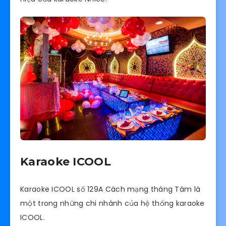
Karaoke ICOOL
Karaoke ICOOL số 129A Cách mạng tháng Tám là
một trong những chi nhánh của hệ thống karaoke
ICOOL.