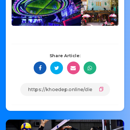
Share Article: