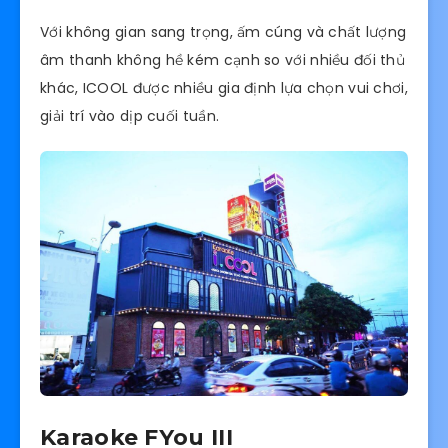
Với không gian sang trọng, ấm cúng và chất lượng
âm thanh không hề kém cạnh so với nhiều đối thủ
khác, ICOOL được nhiều gia định lựa chọn vui chơi,
giải trí vào dịp cuối tuần.
Karaoke FYou III