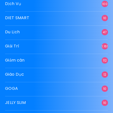
Dịch Vụ
100
DIET SMART
10
Du Lịch
47
Giải Trí
1.161
Giảm cân
112
Giáo Dục
12
GOGA
10
JELLY SLIM
10