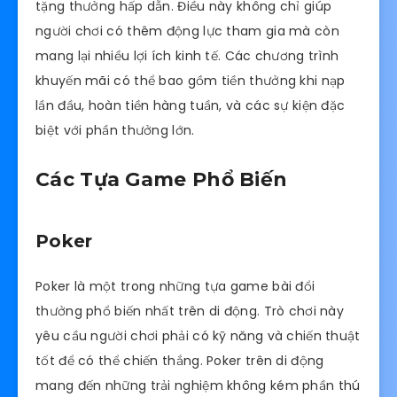
tặng thưởng hấp dẫn. Điều này không chỉ giúp
người chơi có thêm động lực tham gia mà còn
mang lại nhiều lợi ích kinh tế. Các chương trình
khuyến mãi có thể bao gồm tiền thưởng khi nạp
lần đầu, hoàn tiền hàng tuần, và các sự kiện đặc
biệt với phần thưởng lớn.
Các Tựa Game Phổ Biến
Poker
Poker là một trong những tựa game bài đổi
thưởng phổ biến nhất trên di động. Trò chơi này
yêu cầu người chơi phải có kỹ năng và chiến thuật
tốt để có thể chiến thắng. Poker trên di động
mang đến những trải nghiệm không kém phần thú