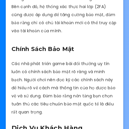
Bên cạnh đó, hệ thống xác thực hai lớp (2FA)
cũng được áp dụng để tăng cường bảo mật, đảm
bảo rằng chỉ có chủ tài khoản mới có thể truy cập
vào tài khoản của mình.
Chính Sách Bảo Mật
Các nhà phát triển game bài đổi thưởng uy tín
luôn có chính sách bảo mật rõ ràng và minh
bạch. Người chơi nên đọc kỹ các chính sách này
để hiểu rõ về cách mà thông tin của họ được bảo
vệ và sử dụng. Đảm bảo rằng nền tảng bạn chọn
tuân thủ các tiêu chuẩn bảo mật quốc tế là điều
rất quan trọng.
Dịch Vụ Khách Hàng