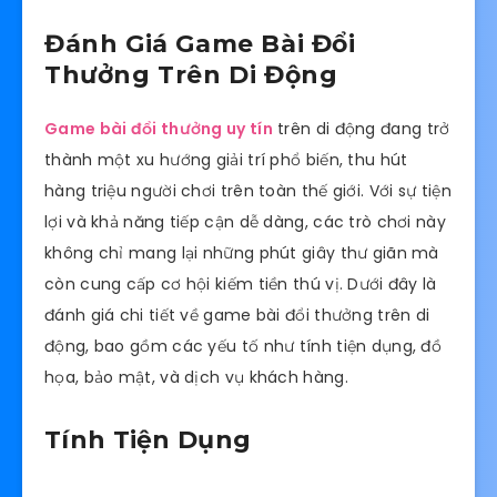
Đánh Giá Game Bài Đổi
Thưởng Trên Di Động
Game bài đổi thưởng uy tín
trên di động đang trở
thành một xu hướng giải trí phổ biến, thu hút
hàng triệu người chơi trên toàn thế giới. Với sự tiện
lợi và khả năng tiếp cận dễ dàng, các trò chơi này
không chỉ mang lại những phút giây thư giãn mà
còn cung cấp cơ hội kiếm tiền thú vị. Dưới đây là
đánh giá chi tiết về game bài đổi thưởng trên di
động, bao gồm các yếu tố như tính tiện dụng, đồ
họa, bảo mật, và dịch vụ khách hàng.
Tính Tiện Dụng