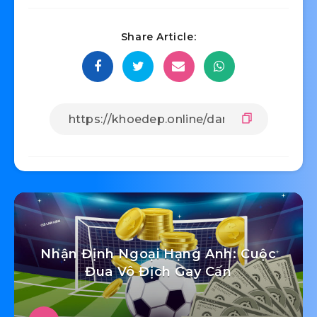
Share Article:
Nhận Định Ngoại Hạng Anh: Cuộc
Đua Vô Địch Gay Cấn