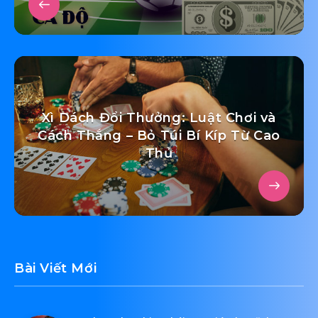
Xì Dách Đổi Thưởng: Luật Chơi và
Cách Thắng – Bỏ Túi Bí Kíp Từ Cao
Thủ
Bài Viết Mới