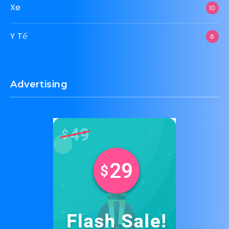
Xe
10
Y Tế
6
Advertising