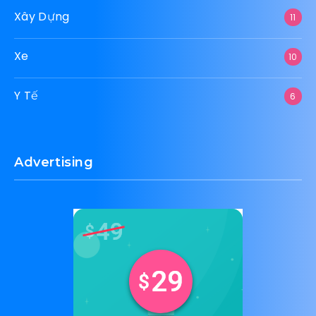
Xây Dựng
11
Xe
10
Y Tế
6
Advertising