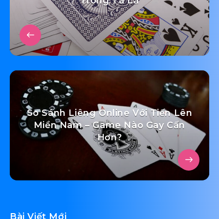
Trong Tá Lả
So Sánh Liêng Online Với Tiến Lên
Miền Nam – Game Nào Gay Cấn
Hơn?
Bài Viết Mới