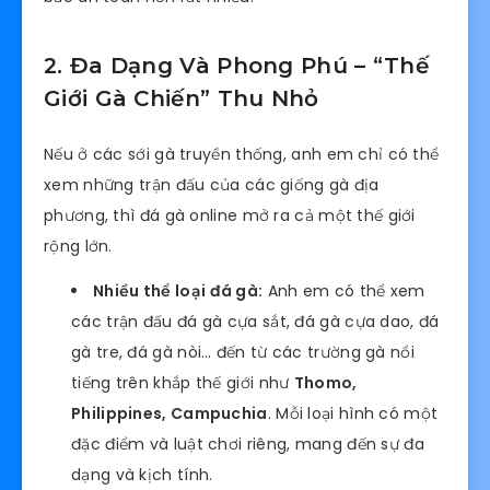
2. Đa Dạng Và Phong Phú – “Thế
Giới Gà Chiến” Thu Nhỏ
Nếu ở các sới gà truyền thống, anh em chỉ có thể
xem những trận đấu của các giống gà địa
phương, thì đá gà online mở ra cả một thế giới
rộng lớn.
Nhiều thể loại đá gà:
Anh em có thể xem
các trận đấu đá gà cựa sắt, đá gà cựa dao, đá
gà tre, đá gà nòi… đến từ các trường gà nổi
tiếng trên khắp thế giới như
Thomo,
Philippines, Campuchia
. Mỗi loại hình có một
đặc điểm và luật chơi riêng, mang đến sự đa
dạng và kịch tính.