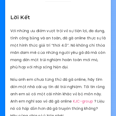
Lời Kết
Với những ưu điểm vượt trội về sự tiện lợi, đa dạng,
tính công bằng và an toàn, đá gà online thực sự là
một hình thức giải trí “thời 4.0”. Nó không chỉ thỏa
mãn đam mê của những người yêu gà đá mà còn
mang đến một trải nghiệm hoàn toàn mới mẻ,
phù hợp với nhịp sống hiện đại.
Nếu anh em chưa từng thử đá gà online, hãy tìm
đến một nhà cái uy tín để trải nghiệm. Tôi tin rằng
anh em sẽ có một cái nhìn khác về bộ môn này.
Anh em nghĩ sao về đá gà online
KJC-group
? Liệu
nó có hấp dẫn hơn đá gà truyền thống không?
Hãy cùng chia sẻ ý kiến nhé!