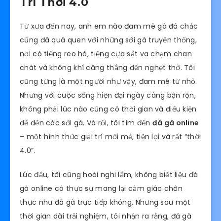
Trí Thời 4.0
Từ xưa đến nay, anh em nào đam mê gà đá chắc
cũng đã quá quen với những sới gà truyền thống,
nơi có tiếng reo hò, tiếng cựa sắt va chạm chan
chát và không khí căng thẳng đến nghẹt thở. Tôi
cũng từng là một người như vậy, đam mê từ nhỏ.
Nhưng với cuộc sống hiện đại ngày càng bận rộn,
không phải lúc nào cũng có thời gian và điều kiện
để đến các sới gà. Và rồi, tôi tìm đến
đá gà online
– một hình thức giải trí mới mẻ, tiện lợi và rất “thời
4.0”.
Lúc đầu, tôi cũng hoài nghi lắm, không biết liệu đá
gà online có thực sự mang lại cảm giác chân
thực như đá gà trực tiếp không. Nhưng sau một
thời gian dài trải nghiệm, tôi nhận ra rằng, đá gà