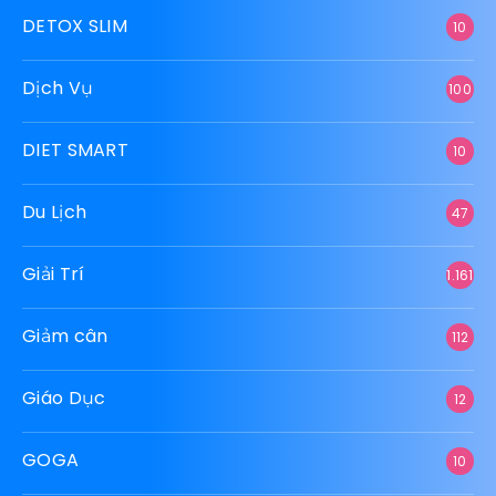
DETOX SLIM
10
Dịch Vụ
100
DIET SMART
10
Du Lịch
47
Giải Trí
1.161
Giảm cân
112
Giáo Dục
12
GOGA
10