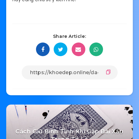
Share Article:
Cách Giữ Bình Tĩnh Khi Gặp Bài Xấu