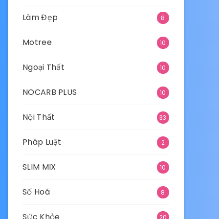
Làm Đẹp
8
Motree
10
Ngoại Thất
10
NOCARB PLUS
10
Nội Thất
33
Pháp Luật
2
SLIM MIX
10
Số Hoá
8
Sức Khỏe
20