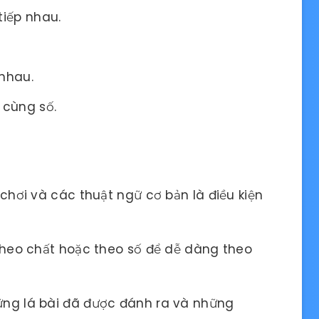
tiếp nhau.
 nhau.
 cùng số.
 chơi và các thuật ngữ cơ bản là điều kiện
theo chất hoặc theo số để dễ dàng theo
ng lá bài đã được đánh ra và những