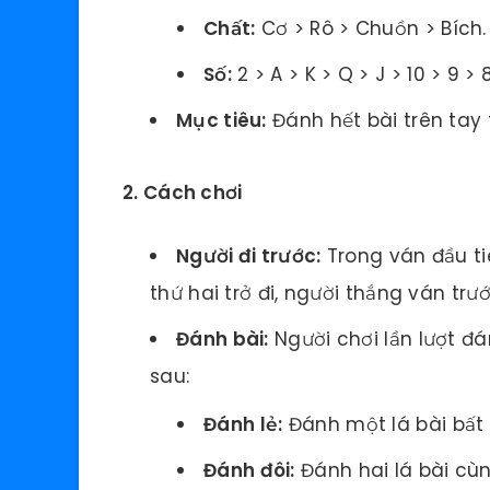
Chất:
Cơ > Rô > Chuồn > Bích.
Số:
2 > A > K > Q > J > 10 > 9 > 8
Mục tiêu:
Đánh hết bài trên tay 
2. Cách chơi
Người đi trước:
Trong ván đầu tiê
thứ hai trở đi, người thắng ván trư
Đánh bài:
Người chơi lần lượt đá
sau:
Đánh lẻ:
Đánh một lá bài bất k
Đánh đôi:
Đánh hai lá bài cùng