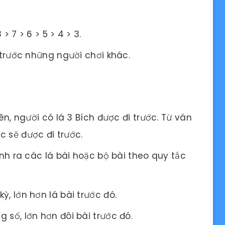
 > 7 > 6 > 5 > 4 > 3.
trước những người chơi khác.
n, người có lá 3 Bích được đi trước. Từ ván
ớc sẽ được đi trước.
nh ra các lá bài hoặc bộ bài theo quy tắc
ỳ, lớn hơn lá bài trước đó.
 số, lớn hơn đôi bài trước đó.