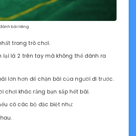
ánh bài liêng
nhất trong trò chơi.
 lại lá 2 trên tay mà không thể đánh ra
i lớn hơn để chặn bài của người đi trước.
chơi khác rằng bạn sắp hết bài.
ếu có các bộ đặc biệt như:
nhau.