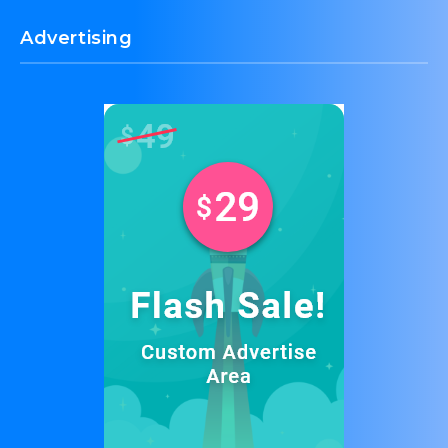
Advertising