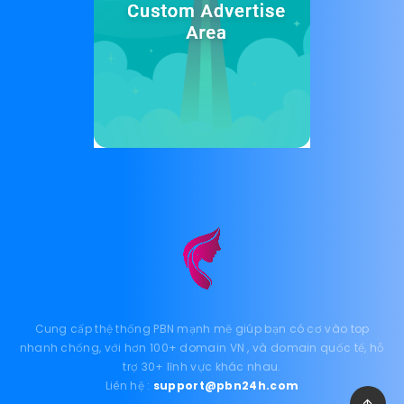
Cung cấp thệ thống PBN mạnh mẽ giúp bạn có cơ vào top
nhanh chống, với hơn 100+ domain VN , và domain quốc tế, hỗ
trợ 30+ lĩnh vực khác nhau.
Liên hệ :
support@pbn24h.com