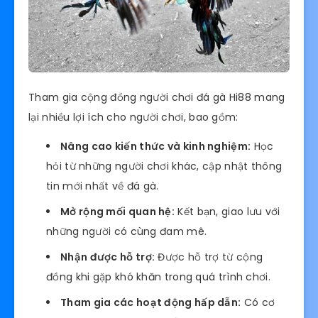
Tham gia cộng đồng người chơi đá gà Hi88 mang
lại nhiều lợi ích cho người chơi, bao gồm:
Nâng cao kiến thức và kinh nghiệm:
Học
hỏi từ những người chơi khác, cập nhật thông
tin mới nhất về đá gà.
Mở rộng mối quan hệ:
Kết bạn, giao lưu với
những người có cùng đam mê.
Nhận được hỗ trợ:
Được hỗ trợ từ cộng
đồng khi gặp khó khăn trong quá trình chơi.
Tham gia các hoạt động hấp dẫn:
Có cơ