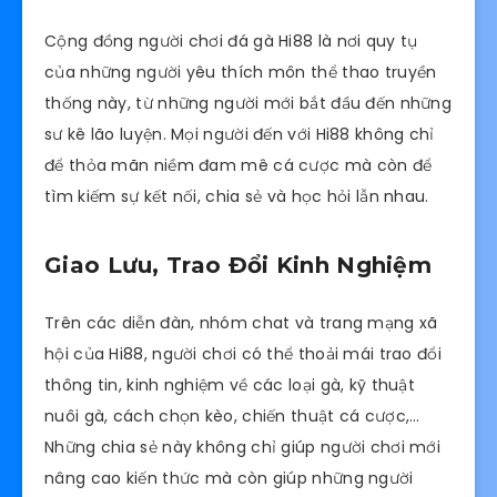
Cộng đồng người chơi đá gà Hi88 là nơi quy tụ
của những người yêu thích môn thể thao truyền
thống này, từ những người mới bắt đầu đến những
sư kê lão luyện. Mọi người đến với Hi88 không chỉ
để thỏa mãn niềm đam mê cá cược mà còn để
tìm kiếm sự kết nối, chia sẻ và học hỏi lẫn nhau.
Giao Lưu, Trao Đổi Kinh Nghiệm
Trên các diễn đàn, nhóm chat và trang mạng xã
hội của Hi88, người chơi có thể thoải mái trao đổi
thông tin, kinh nghiệm về các loại gà, kỹ thuật
nuôi gà, cách chọn kèo, chiến thuật cá cược,…
Những chia sẻ này không chỉ giúp người chơi mới
nâng cao kiến thức mà còn giúp những người