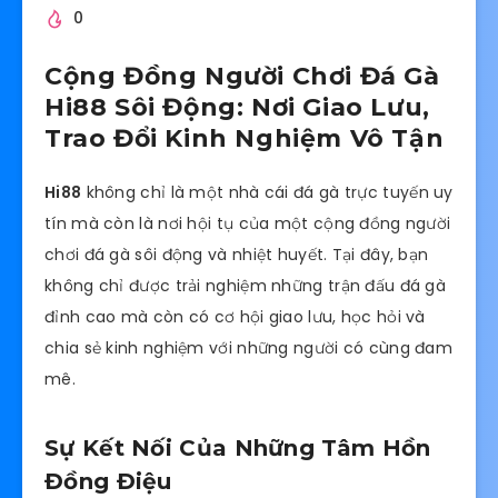
0
Cộng Đồng Người Chơi Đá Gà
Hi88 Sôi Động: Nơi Giao Lưu,
Trao Đổi Kinh Nghiệm Vô Tận
Hi88
không chỉ là một nhà cái đá gà trực tuyến uy
tín mà còn là nơi hội tụ của một cộng đồng người
chơi đá gà sôi động và nhiệt huyết. Tại đây, bạn
không chỉ được trải nghiệm những trận đấu đá gà
đỉnh cao mà còn có cơ hội giao lưu, học hỏi và
chia sẻ kinh nghiệm với những người có cùng đam
mê.
Sự Kết Nối Của Những Tâm Hồn
Đồng Điệu