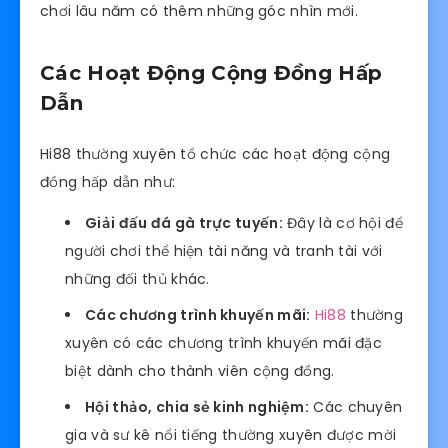
chơi lâu năm có thêm những góc nhìn mới.
Các Hoạt Động Cộng Đồng Hấp
Dẫn
Hi88 thường xuyên tổ chức các hoạt động cộng
đồng hấp dẫn như:
Giải đấu đá gà trực tuyến:
Đây là cơ hội để
người chơi thể hiện tài năng và tranh tài với
những đối thủ khác.
Các chương trình khuyến mãi:
Hi88
thường
xuyên có các chương trình khuyến mãi đặc
biệt dành cho thành viên cộng đồng.
Hội thảo, chia sẻ kinh nghiệm:
Các chuyên
gia và sư kê nổi tiếng thường xuyên được mời