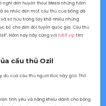
sẽ nghĩ đến huyền thoại Messi những hôm
à sẽ nhắc đến một cầu thủ của bóng đá
g và sở hữu trong tay khá nhiều những
ạc bộ cho đến đội tuyển quốc gia. Cầu thủ
zil”. Hôm nay hãy cùng với
hi88 vip
tìm
của cầu thủ Ozil
đầy đủ của cầu thủ người Đức này gốc Thổ
ể hiện tình yêu và năng khiếu dành cho bóng