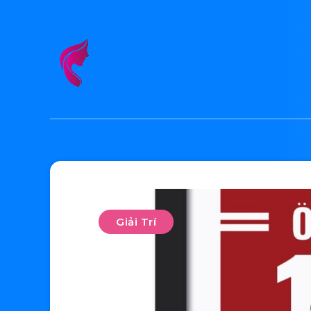
Giải Trí