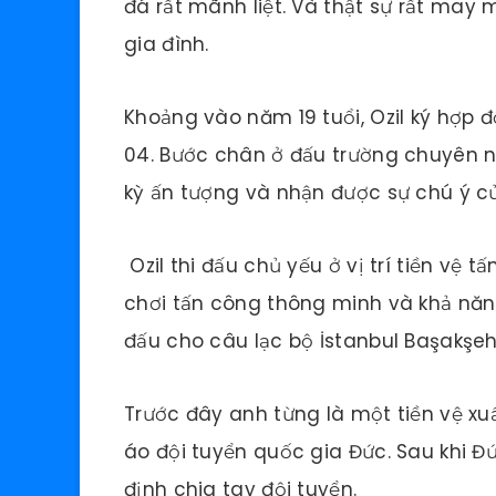
đá rất mãnh liệt. Và thật sự rất may
gia đình.
Khoảng vào năm 19 tuổi, Ozil ký hợp 
04. Bước chân ở đấu trường chuyên ng
kỳ ấn tượng và nhận được sự chú ý của
Ozil thi đấu chủ yếu ở vị trí tiền vệ t
chơi tấn công thông minh và khả năng
đấu cho câu lạc bộ İstanbul Başakşehir
Trước đây anh từng là một tiền vệ xu
áo đội tuyển quốc gia Đức. Sau khi Đứ
định chia tay đội tuyển.