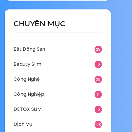
CHUYÊN MỤC
Bất Động Sản
28
Beauty Slim
10
Công Nghệ
39
Công Nghiệp
11
DETOX SLIM
10
Dịch Vụ
100