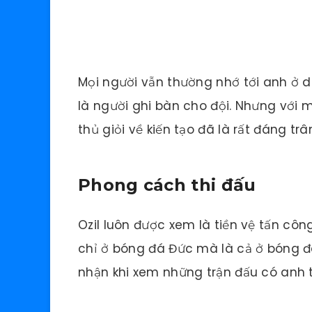
Quá trình thi đấu
Ozil luôn lựa chọn cho mình lối chơi đ
huống diễn ra trong sân.
Với tài năng và kỹ thuật cao của mìn
xử lý bóng thông minh trước khi đưa 
Tuy nhiên sau nhiều năm thi đấu ch
yếu chính là khả năng dứt điểm và đi
được số lượng bàn thắng quá nhiều t