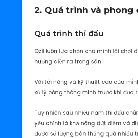
Ở tuổi 21 anh chuyển sang chơi
sự ấn tượng của mình, năm 2009 a
Năm 2010, Ozil ở đội tuyển Đức t
năm này Real Madrid đã mời anh về 
Nha cầu thủ Ozil đã có trong tay 
2013 sau những năm thi đấu ch
cùng đội tuyển Anh trong màu áo 
thức trở thành đội trưởng của đội
a tiếp tục trở về thi đấu tại Thổ Nhĩ
2. Quá trình và phong 