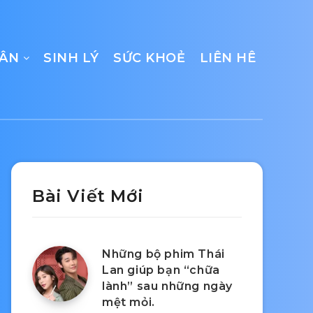
CÂN
SINH LÝ
SỨC KHOẺ
LIÊN HÊ
Bài Viết Mới
Những bộ phim Thái
Lan giúp bạn “chữa
lành” sau những ngày
mệt mỏi.