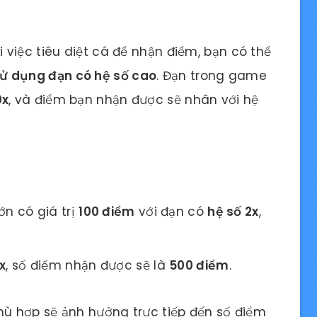
việc tiêu diệt cá để nhận điểm, bạn có thể
ử dụng đạn có hệ số cao
. Đạn trong game
0x
, và điểm bạn nhận được sẽ nhân với hệ
ớn có giá trị
100 điểm
với đạn có
hệ số 2x
,
x
, số điểm nhận được sẽ là
500 điểm
.
hù hợp sẽ ảnh hưởng trực tiếp đến số điểm