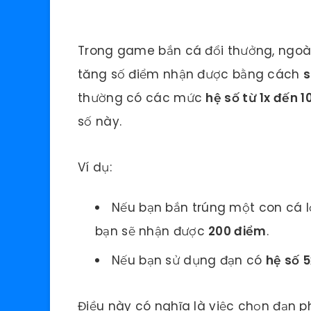
Trong game bắn cá đổi thưởng, ngoài 
tăng số điểm nhận được bằng cách
s
thường có các mức
hệ số từ 1x đến 1
số này.
Ví dụ:
Nếu bạn bắn trúng một con cá l
bạn sẽ nhận được
200 điểm
.
Nếu bạn sử dụng đạn có
hệ số 5
Điều này có nghĩa là việc chọn đạn p