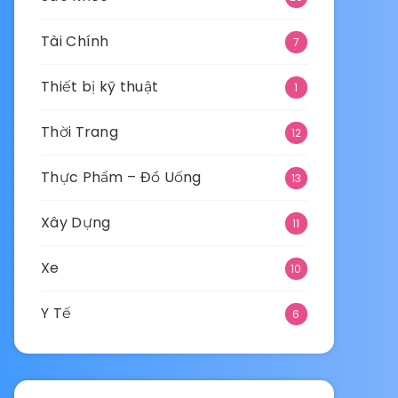
Tài Chính
7
Thiết bị kỹ thuật
1
Thời Trang
12
Thực Phẩm – Đồ Uống
13
Xây Dựng
11
Xe
10
Y Tế
6