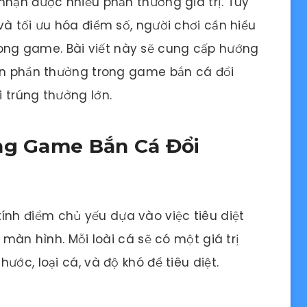
nhận được nhiều phần thưởng giá trị. Tuy
và tối ưu hóa điểm số, người chơi cần hiểu
ong game. Bài viết này sẽ cung cấp hướng
hận phần thưởng trong game bắn cá đổi
 trúng thưởng lớn.
ong Game Bắn Cá Đổi
 tính điểm chủ yếu dựa vào việc tiêu diệt
 màn hình. Mỗi loài cá sẽ có một giá trị
ước, loại cá, và độ khó để tiêu diệt.