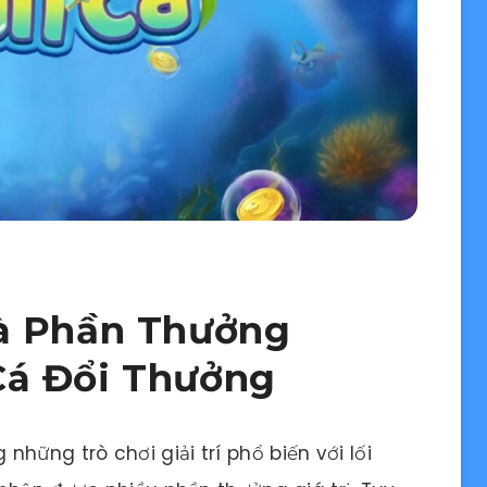
à Phần Thưởng
Cá Đổi Thưởng
những trò chơi giải trí phổ biến với lối