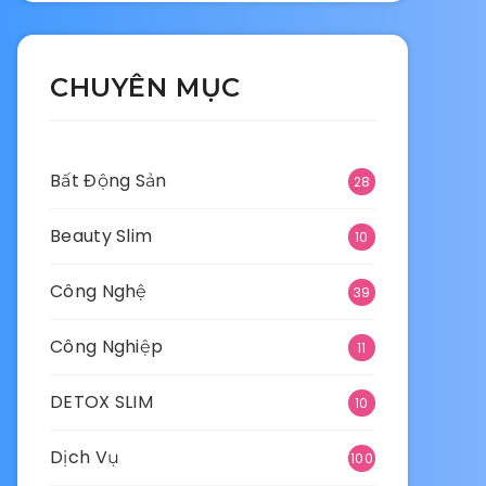
CHUYÊN MỤC
Bất Động Sản
28
Beauty Slim
10
Công Nghệ
39
Công Nghiệp
11
DETOX SLIM
10
Dịch Vụ
100