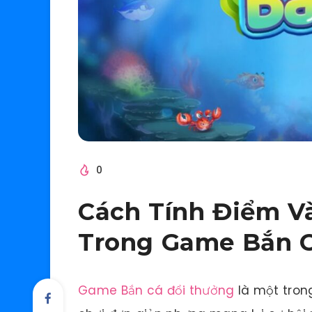
0
Cách Tính Điểm V
Trong Game Bắn 
Game Bắn cá đổi thưởng
là một trong 