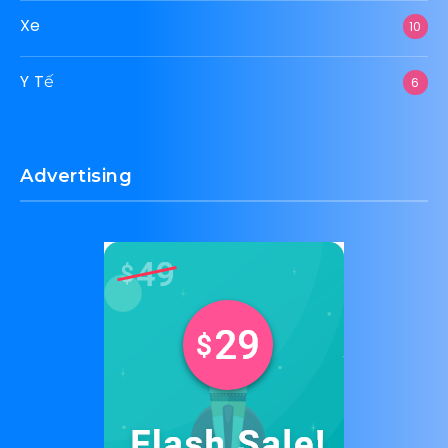
Xe
10
Y Tế
6
Advertising