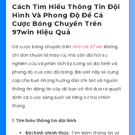
Cách Tìm Hiểu Thông Tin Đội
Hình Và Phong Độ Để Cá
Cược Bóng Chuyền Trên
97win Hiệu Quả
Cá cược bóng chuyền trên
nhà cái 97win
không
chỉ đơn thuần là may rủi, mà còn đòi hỏi sự
nghiên cứu và phân tích kỹ lưỡng về đội hình và
phong độ của các đội bóng. Bài viết này sẽ cung
cấp cho bạn những hướng dẫn chi tiết và nguồn
thông tin đáng tin cậy để bạn có thể đưa ra quyết
định cá cược sáng suốt và tăng cơ hội chiến
thắng.
1. Tìm hiểu thông tin đội hình
Đội hình chính thức:
Tìm kiếm thông tin về