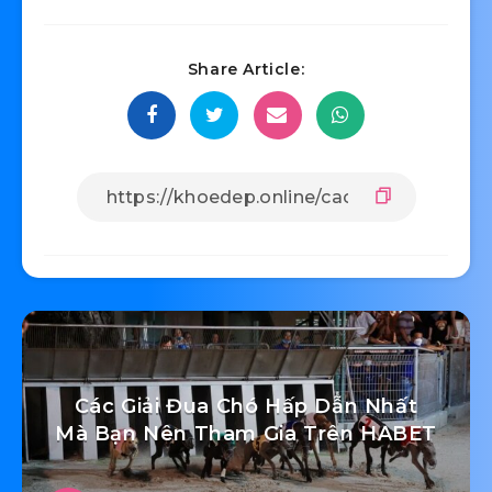
Share Article:
Các Giải Đua Chó Hấp Dẫn Nhất
Mà Bạn Nên Tham Gia Trên HABET