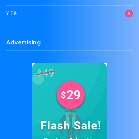
Y Tế
6
Advertising