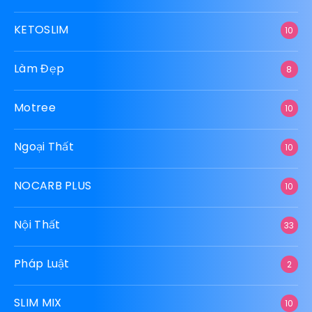
KETOSLIM
10
Làm Đẹp
8
Motree
10
Ngoại Thất
10
NOCARB PLUS
10
Nội Thất
33
Pháp Luật
2
SLIM MIX
10