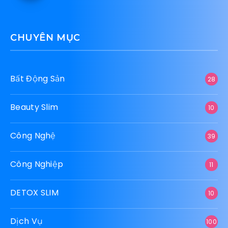
CHUYÊN MỤC
Bất Động Sản
28
Beauty Slim
10
Công Nghệ
39
Công Nghiệp
11
DETOX SLIM
10
Dịch Vụ
100