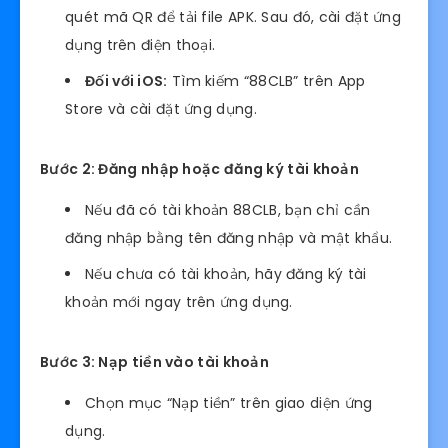
quét mã QR để tải file APK. Sau đó, cài đặt ứng
dụng trên điện thoại.
Đối với iOS:
Tìm kiếm “88CLB” trên App
Store và cài đặt ứng dụng.
Bước 2: Đăng nhập hoặc đăng ký tài khoản
Nếu đã có tài khoản 88CLB, bạn chỉ cần
đăng nhập bằng tên đăng nhập và mật khẩu.
Nếu chưa có tài khoản, hãy đăng ký tài
khoản mới ngay trên ứng dụng.
Bước 3: Nạp tiền vào tài khoản
Chọn mục “Nạp tiền” trên giao diện ứng
dụng.