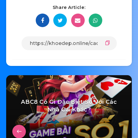
Share Article:
ABC8 Có Gì Đặc Biệt So Với Các
Nhà Cái Khác?