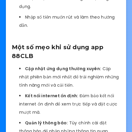
dụng.
Nhập số tiền muốn rút và làm theo hướng
dẫn.
Một số mẹo khi sử dụng app
88CLB
Cập nhật ứng dụng thường xuyên:
Cập
nhật phiên bản mới nhất để trải nghiệm những
tính năng mới và cải tiến.
Kết nối internet ổn định:
Đảm bảo kết nối
internet ổn định để xem trực tiếp và đặt cược
mượt mà.
Quản lý thông báo:
Tùy chỉnh cài đặt
thông báo để nhận những thông tin quan