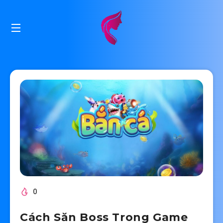
0
Cách Săn Boss Trong Game