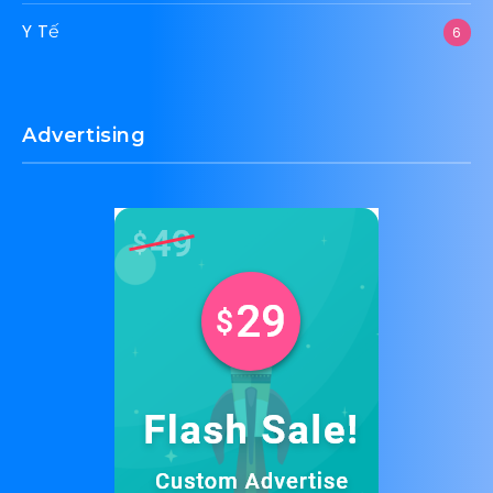
Y Tế
6
Advertising