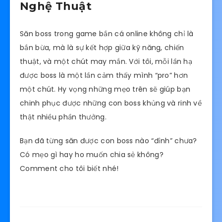
Nghệ Thuật
Săn boss trong game bắn cá online không chỉ là
bắn bừa, mà là sự kết hợp giữa kỹ năng, chiến
thuật, và một chút may mắn. Với tôi, mỗi lần hạ
được boss là một lần cảm thấy mình “pro” hơn
một chút. Hy vọng những mẹo trên sẽ giúp bạn
chinh phục được những con boss khủng và rinh về
thật nhiều phần thưởng.
Bạn đã từng săn được con boss nào “đỉnh” chưa?
Có mẹo gì hay ho muốn chia sẻ không?
Comment cho tôi biết nhé!