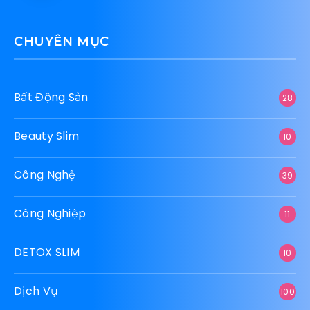
CHUYÊN MỤC
Bất Động Sản
28
Beauty Slim
10
Công Nghệ
39
Công Nghiệp
11
DETOX SLIM
10
Dịch Vụ
100