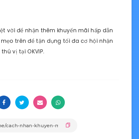
uyệt vời để nhận thêm khuyến mãi hấp dẫn
 mẹo trên để tận dụng tối đa cơ hội nhận
thú vị tại OKVIP.