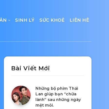
CÂN
SINH LÝ
SỨC KHOẺ
LIÊN HÊ
Bài Viết Mới
Những bộ phim Thái
Lan giúp bạn “chữa
lành” sau những ngày
mệt mỏi.