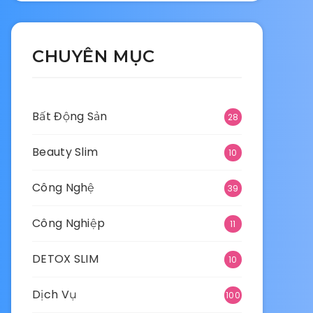
CHUYÊN MỤC
Bất Động Sản
28
Beauty Slim
10
Công Nghệ
39
Công Nghiệp
11
DETOX SLIM
10
Dịch Vụ
100