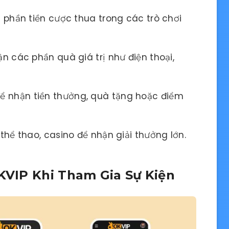
 phần tiền cược thua trong các trò chơi
n các phần quà giá trị như điện thoại,
ể nhận tiền thưởng, quà tặng hoặc điểm
hể thao, casino để nhận giải thưởng lớn.
VIP Khi Tham Gia Sự Kiện