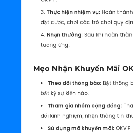
Thực hiện nhiệm vụ:
Hoàn thành 
đặt cược, chơi các trò chơi quy đị
Nhận thưởng:
Sau khi hoàn thàn
tương ứng.
Mẹo Nhận Khuyến Mãi OK
Theo dõi thông báo:
Bật thông b
bất kỳ sự kiện nào.
Tham gia nhóm cộng đồng:
Tha
đổi kinh nghiệm, nhận thông tin k
Sử dụng mã khuyến mãi:
OKVIP 