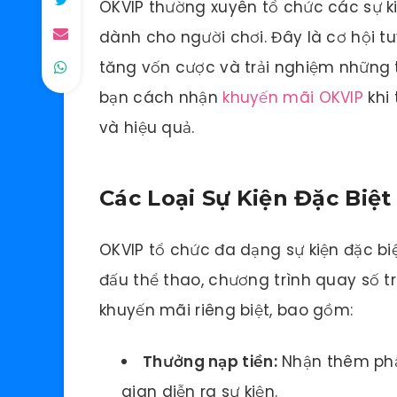
OKVIP thường xuyên tổ chức các sự ki
dành cho người chơi. Đây là cơ hội t
tăng vốn cược và trải nghiệm những tr
bạn cách nhận
khuyến mãi OKVIP
khi 
và hiệu quả.
Các Loại Sự Kiện Đặc Biệt
OKVIP tổ chức đa dạng sự kiện đặc biệt
đấu thể thao, chương trình quay số t
khuyến mãi riêng biệt, bao gồm:
Thưởng nạp tiền:
Nhận thêm phần
gian diễn ra sự kiện.