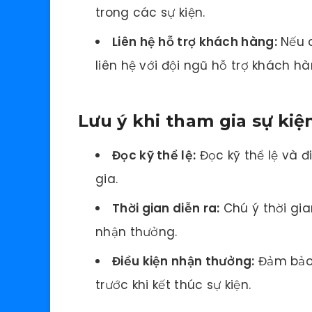
trong các sự kiện.
Liên hệ hỗ trợ khách hàng:
Nếu c
liên hệ với đội ngũ hỗ trợ khách h
Lưu ý khi tham gia sự ki
Đọc kỹ thể lệ:
Đọc kỹ thể lệ và đ
gia.
Thời gian diễn ra:
Chú ý thời gia
nhận thưởng.
Điều kiện nhận thưởng:
Đảm bảo 
trước khi kết thúc sự kiện.