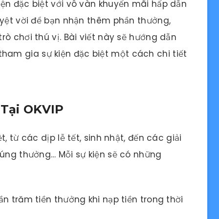
ện đặc biệt với vô vàn khuyến mãi hấp dẫn
uyệt vời để bạn nhận thêm phần thưởng,
ò chơi thú vị. Bài viết này sẽ hướng dẫn
tham gia sự kiện đặc biệt một cách chi tiết
 Tại OKVIP
, từ các dịp lễ tết, sinh nhật, đến các giải
rúng thưởng… Mỗi sự kiện sẽ có những
 trăm tiền thưởng khi nạp tiền trong thời