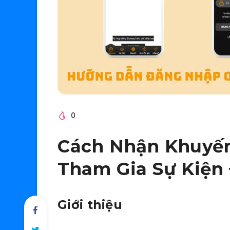
0
Cách Nhận Khuyến
Tham Gia Sự Kiện 
Giới thiệu