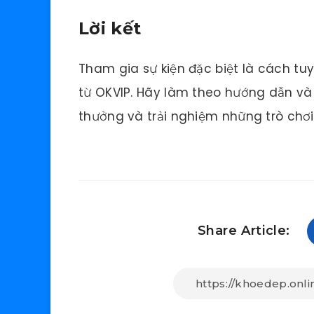
Lời kết
Tham gia sự kiện đặc biệt là cách t
từ OKVIP. Hãy làm theo hướng dẫn và
thưởng và trải nghiệm những trò chơi 
Share Article: