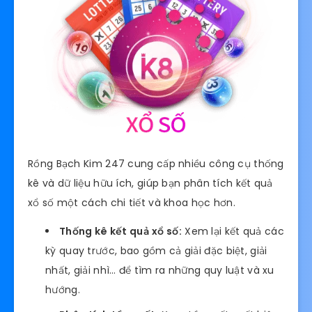
Rồng Bạch Kim 247 cung cấp nhiều công cụ thống
kê và dữ liệu hữu ích, giúp bạn phân tích kết quả
xổ số một cách chi tiết và khoa học hơn.
Thống kê kết quả xổ số:
Xem lại kết quả các
kỳ quay trước, bao gồm cả giải đặc biệt, giải
nhất, giải nhì… để tìm ra những quy luật và xu
hướng.