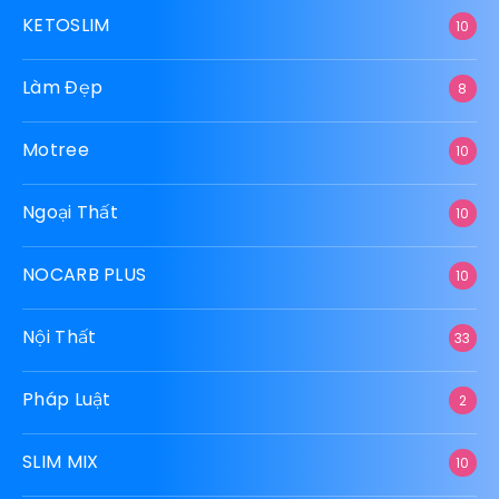
KETOSLIM
10
Làm Đẹp
8
Motree
10
Ngoại Thất
10
NOCARB PLUS
10
Nội Thất
33
Pháp Luật
2
SLIM MIX
10