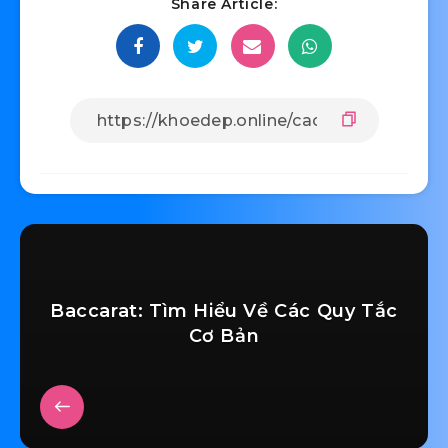
Share Article:
Baccarat: Tìm Hiểu Về Các Quy Tắc
Cơ Bản