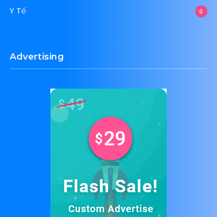
Y Tế
6
Advertising