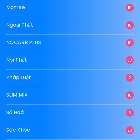
Motree
10
Ngoại Thất
10
NOCARB PLUS
10
Nội Thất
33
Pháp Luật
2
SLIM MIX
10
Số Hoá
8
Sức Khỏe
20