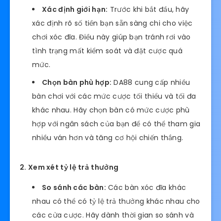
Xác định giới hạn:
Trước khi bắt đầu, hãy
xác định rõ số tiền bạn sẵn sàng chi cho việc
chơi xóc đĩa. Điều này giúp bạn tránh rơi vào
tình trạng mất kiểm soát và đặt cược quá
mức.
Chọn bàn phù hợp:
DA88 cung cấp nhiều
bàn chơi với các mức cược tối thiểu và tối đa
khác nhau. Hãy chọn bàn có mức cược phù
hợp với ngân sách của bạn để có thể tham gia
nhiều ván hơn và tăng cơ hội chiến thắng.
2. Xem xét tỷ lệ trả thưởng
So sánh các bàn:
Các bàn xóc đĩa khác
nhau có thể có tỷ lệ trả thưởng khác nhau cho
các cửa cược. Hãy dành thời gian so sánh và