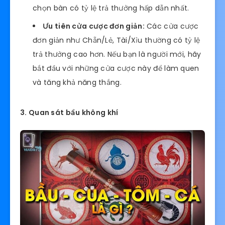
chọn bàn có tỷ lệ trả thưởng hấp dẫn nhất.
Ưu tiên cửa cược đơn giản:
Các cửa cược
đơn giản như Chẵn/Lẻ, Tài/Xỉu thường có tỷ lệ
trả thưởng cao hơn. Nếu bạn là người mới, hãy
bắt đầu với những cửa cược này để làm quen
và tăng khả năng thắng.
3. Quan sát bầu không khí