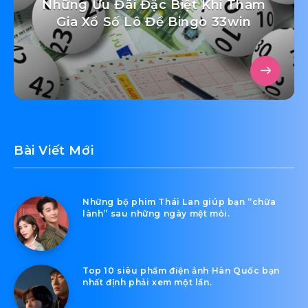
Những Ưu Đãi Đặc Biệt Khi Tham
Gia Xổ Số Lô Đề Bingo 33win
Bài Viết Mới
Những bộ phim Thái Lan giúp bạn “chữa
lành” sau những ngày mệt mỏi.
Top 10 siêu phẩm điện ảnh Hàn Quốc bạn
nhất định phải xem một lần.