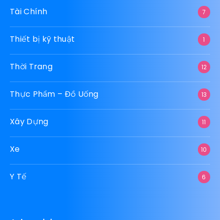
Tài Chính
7
Thiết bị kỹ thuật
1
Thời Trang
12
Thực Phẩm – Đồ Uống
13
Xây Dựng
11
Xe
10
Y Tế
6