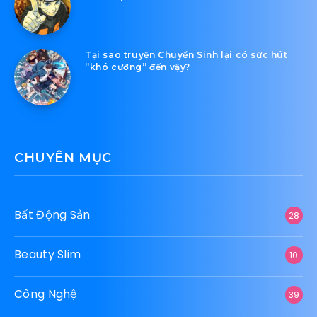
Tại sao truyện Chuyển Sinh lại có sức hút
“khó cưỡng” đến vậy?
CHUYÊN MỤC
Bất Động Sản
28
Beauty Slim
10
Công Nghệ
39