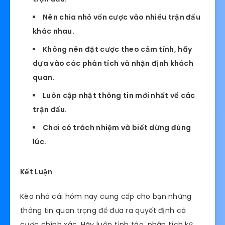
Nên chia nhỏ vốn cược vào nhiều trận đấu
khác nhau.
Không nên đặt cược theo cảm tính, hãy
dựa vào các phân tích và nhận định khách
quan.
Luôn cập nhật thông tin mới nhất về các
trận đấu.
Chơi có trách nhiệm và biết dừng đúng
lúc.
Kết Luận
Kèo nhà cái hôm nay cung cấp cho bạn những
thông tin quan trọng để đưa ra quyết định cá
cược chính xác. Hãy luôn tỉnh táo, phân tích kỹ