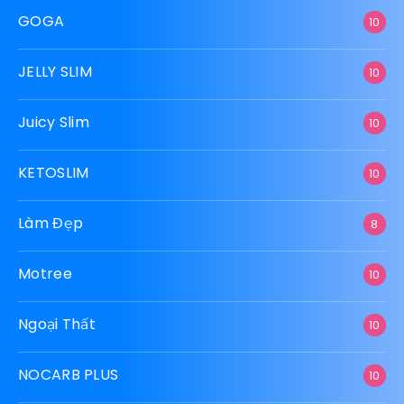
GOGA
10
JELLY SLIM
10
Juicy Slim
10
KETOSLIM
10
Làm Đẹp
8
Motree
10
Ngoại Thất
10
NOCARB PLUS
10