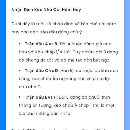
Nhận Định Kèo Nhà Cái Hôm Nay
Dưới đây là một số nhận định về kèo nhà cái hôm
nay cho các trận đấu đáng chú ý:
Trận đấu A vs B:
Đội A được đánh giá cao
hơn với kèo chấp 1/4 trái. Tuy nhiên, đội B đang
có phong độ tốt và có thể tạo nên bất ngờ.
Trận đấu C vs D:
Hai đội có thực lực khá cân
bằng, kèo châu Âu nghiêng nhẹ về phía đội
chủ nhà C.
Trận đấu E vs F:
Đội E đang có chuỗi trận
thắng ấn tượng, kèo châu Á chấp 1 trái là một
lựa chọn đáng cân nhắc.