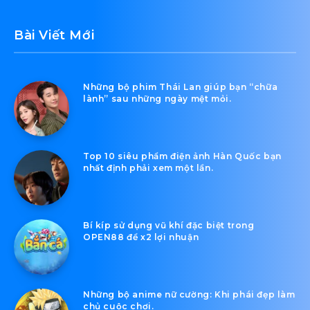
Bài Viết Mới
Những bộ phim Thái Lan giúp bạn “chữa
lành” sau những ngày mệt mỏi.
Top 10 siêu phẩm điện ảnh Hàn Quốc bạn
nhất định phải xem một lần.
Bí kíp sử dụng vũ khí đặc biệt trong
OPEN88 để x2 lợi nhuận
Những bộ anime nữ cường: Khi phái đẹp làm
chủ cuộc chơi.