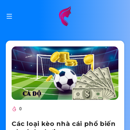
0
Các loại kèo nhà cái phổ biến