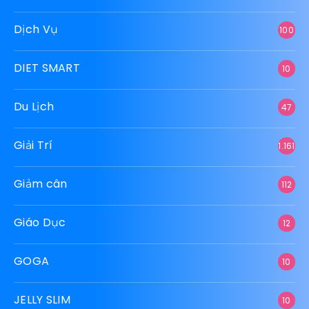
Dịch Vụ
100
DIET SMART
10
Du Lịch
47
Giải Trí
1.161
Giảm cân
112
Giáo Dục
12
GOGA
10
JELLY SLIM
10