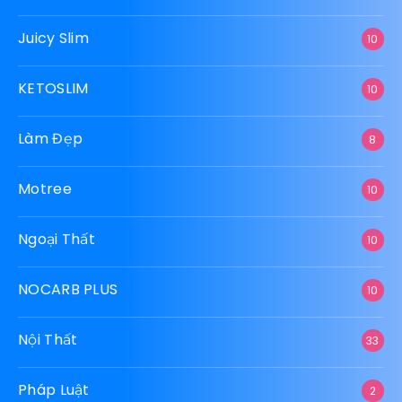
Juicy Slim
10
KETOSLIM
10
Làm Đẹp
8
Motree
10
Ngoại Thất
10
NOCARB PLUS
10
Nội Thất
33
Pháp Luật
2