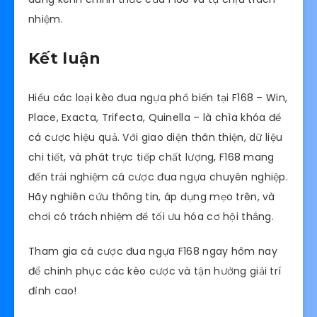
nhiệm.
Kết luận
Hiểu các loại kèo đua ngựa phổ biến tại F168 – Win,
Place, Exacta, Trifecta, Quinella – là chìa khóa để
cá cược hiệu quả. Với giao diện thân thiện, dữ liệu
chi tiết, và phát trực tiếp chất lượng, F168 mang
đến trải nghiệm cá cược đua ngựa chuyên nghiệp.
Hãy nghiên cứu thông tin, áp dụng mẹo trên, và
chơi có trách nhiệm để tối ưu hóa cơ hội thắng.
Tham gia cá cược đua ngựa F168 ngay hôm nay
để chinh phục các kèo cược và tận hưởng giải trí
đỉnh cao!