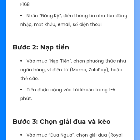
F168.
Nhấn “Đăng Ký”, điền thông tin như tên đăng
nhập, mật khẩu, email, số điện thoại.
Bước 2: Nạp tiền
Vào mục “Nạp Tiền”, chọn phương thức như
ngân hàng, ví điện tử (Momo, ZaloPay), hoặc
thẻ cào.
Tiền được cộng vào tài khoản trong 1-5
phút.
Bước 3: Chọn giải đua và kèo
Vào mục “Đua Ngựa”, chọn giải đua (Royal