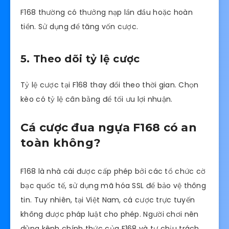
F168 thường có thưởng nạp lần đầu hoặc hoàn
tiền. Sử dụng để tăng vốn cược.
5. Theo dõi tỷ lệ cược
Tỷ lệ cược tại F168 thay đổi theo thời gian. Chọn
kèo có tỷ lệ cân bằng để tối ưu lợi nhuận.
Cá cược đua ngựa F168 có an
toàn không?
F168 là nhà cái được cấp phép bởi các tổ chức cờ
bạc quốc tế, sử dụng mã hóa SSL để bảo vệ thông
tin. Tuy nhiên, tại Việt Nam, cá cược trực tuyến
không được pháp luật cho phép. Người chơi nên
dùng kênh chính thức của F168 và tự chịu trách