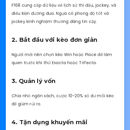
F168 cung cấp dữ liệu về lịch sử thi đấu, jockey, và
điều kiện đường đua. Ngựa có phong độ tốt và
jockey kinh nghiệm thường đáng tin cậy.
2. Bắt đầu với kèo đơn giản
Người mới nên chọn kèo Win hoặc Place để làm
quen trước khi thử Exacta hoặc Trifecta.
3. Quản lý vốn
Chia nhỏ ngân sách, cược 10-20% số dư mỗi kèo
để giảm rủi ro.
4. Tận dụng khuyến mãi