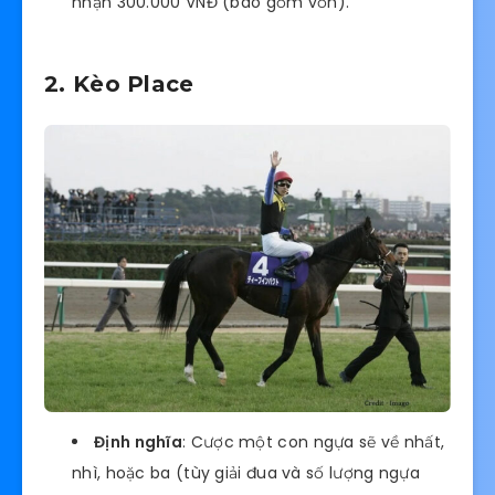
nhận 300.000 VNĐ (bao gồm vốn).
2. Kèo Place
Định nghĩa
: Cược một con ngựa sẽ về nhất,
nhì, hoặc ba (tùy giải đua và số lượng ngựa