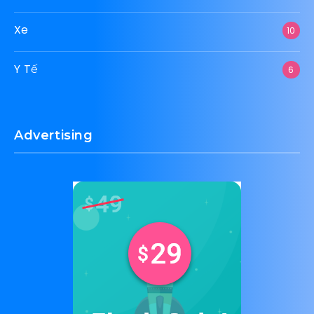
Xe
10
Y Tế
6
Advertising