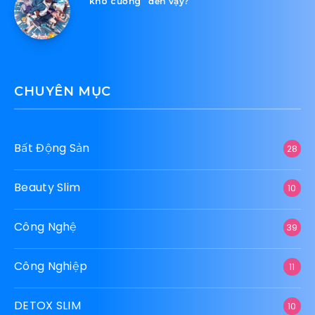
“khó cưỡng” đến vậy?
CHUYÊN MỤC
Bất Động Sản
28
Beauty Slim
10
Công Nghệ
39
Công Nghiệp
11
DETOX SLIM
10