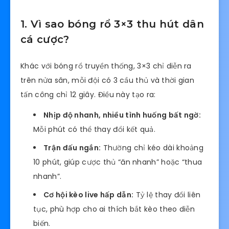
1. Vì sao bóng rổ 3×3 thu hút dân
cá cược?
Khác với bóng rổ truyền thống, 3×3 chỉ diễn ra
trên nửa sân, mỗi đội có 3 cầu thủ và thời gian
tấn công chỉ 12 giây. Điều này tạo ra:
Nhịp độ nhanh, nhiều tình huống bất ngờ:
Mỗi phút có thể thay đổi kết quả.
Trận đấu ngắn:
Thường chỉ kéo dài khoảng
10 phút, giúp cược thủ “ăn nhanh” hoặc “thua
nhanh”.
Cơ hội kèo live hấp dẫn:
Tỷ lệ thay đổi liên
tục, phù hợp cho ai thích bắt kèo theo diễn
biến.