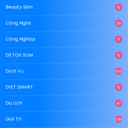
Beauty Slim
10
Công Nghệ
39
Công Nghiệp
11
DETOX SLIM
10
Dịch Vụ
100
DIET SMART
10
Du Lịch
47
Giải Trí
1.161