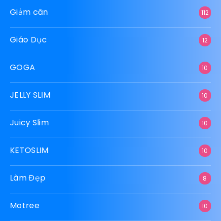
Giảm cân
112
Giáo Dục
12
GOGA
10
JELLY SLIM
10
Juicy Slim
10
KETOSLIM
10
Làm Đẹp
8
Motree
10