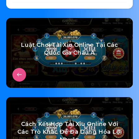
Luật Chơi Tài Xỉu Online Tại Các
Quốc Gia Châu Á
Cách Kết Hợp Tài Xỉu Online Với
Các Trò Khác Để Đa Dạng Hóa Lợi