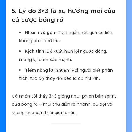
5. Lý do 3×3 là xu hướng mới của
cá cược bóng rổ
Nhanh và gọn:
Trận ngắn, kết quả có liền,
không phải chờ lâu.
Kịch tính:
Dễ xuất hiện lội ngược dòng,
mang lại cảm xúc mạnh.
Tiềm năng lợi nhuận:
Với người biết phân
tích, tốc độ thay đổi kèo là cơ hội lớn.
Cá nhân tôi thấy 3×3 giống như “phiên bản sprint”
của bóng rổ – mọi thứ diễn ra nhanh, dữ dội và
không cho bạn thời gian chán.