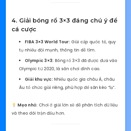
4. Giải bóng rổ 3×3 đáng chú ý để
cá cược
FIBA 3×3 World Tour:
Giải cấp quốc tế, quy
tụ nhiều đội mạnh, thông tin dễ tìm.
Olympic 3×3:
Bóng rổ 3×3 đã được đưa vào
Olympic từ 2020, là sân chơi đỉnh cao.
Giải khu vực:
Nhiều quốc gia châu Á, châu
Âu tổ chức giải riêng, phù hợp để săn kèo “lạ”.
Mẹo nhỏ:
Chơi ở giải lớn sẽ dễ phân tích dữ liệu
và theo dõi trận đấu hơn.