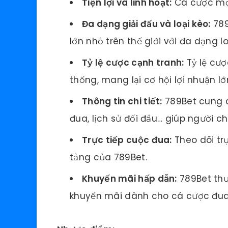
Tiện lợi và linh hoạt:
Cá cược mọi 
Đa dạng giải đấu và loại kèo:
789
lớn nhỏ trên thế giới với đa dạng l
Tỷ lệ cược cạnh tranh:
Tỷ lệ cượ
thống, mang lại cơ hội lợi nhuận lớ
Thông tin chi tiết:
789Bet cung c
đua, lịch sử đối đầu… giúp người c
Trực tiếp cuộc đua:
Theo dõi tr
tảng của 789Bet.
Khuyến mãi hấp dẫn:
789Bet thư
khuyến mãi dành cho cá cược đua