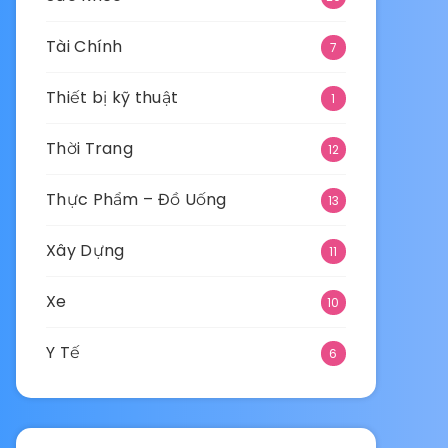
Tài Chính
7
Thiết bị kỹ thuật
1
Thời Trang
12
Thực Phẩm – Đồ Uống
13
Xây Dựng
11
Xe
10
Y Tế
6