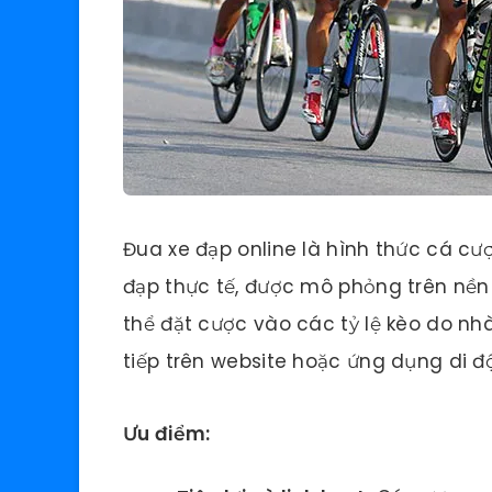
Đua xe đạp online là hình thức cá cư
đạp thực tế, được mô phỏng trên nền 
thể đặt cược vào các tỷ lệ kèo do nh
tiếp trên website hoặc ứng dụng di đ
Ưu điểm: