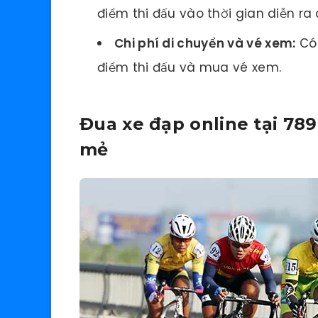
điểm thi đấu vào thời gian diễn ra
Chi phí di chuyển và vé xem:
Có 
điểm thi đấu và mua vé xem.
Đua xe đạp online tại 78
mẻ