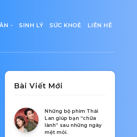
CÂN
SINH LÝ
SỨC KHOẺ
LIÊN HÊ
Bài Viết Mới
Những bộ phim Thái
Lan giúp bạn “chữa
lành” sau những ngày
mệt mỏi.