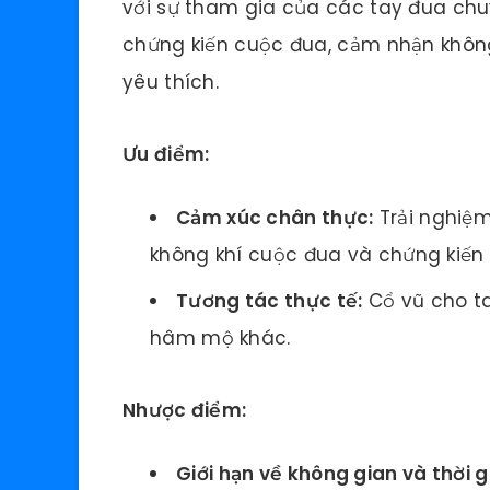
với sự tham gia của các tay đua chuy
chứng kiến cuộc đua, cảm nhận không
yêu thích.
Ưu điểm:
Cảm xúc chân thực:
Trải nghiệm
không khí cuộc đua và chứng kiến
Tương tác thực tế:
Cổ vũ cho ta
hâm mộ khác.
Nhược điểm:
Giới hạn về không gian và thời g