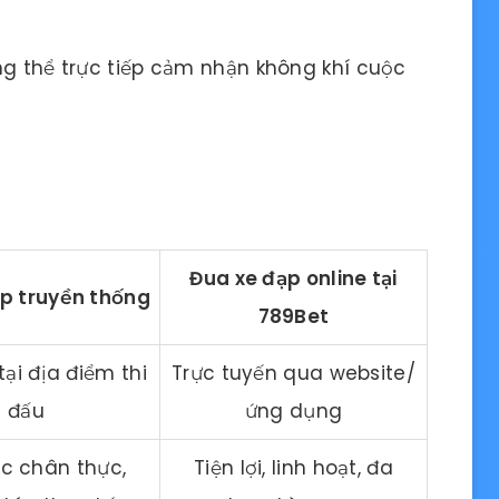
g thể trực tiếp cảm nhận không khí cuộc
Đua xe đạp online tại
p truyền thống
789Bet
tại địa điểm thi
Trực tuyến qua website/
đấu
ứng dụng
c chân thực,
Tiện lợi, linh hoạt, đa