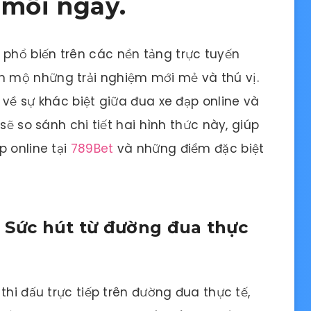
 mỗi ngày.
hổ biến trên các nền tảng trực tuyến
 mộ những trải nghiệm mới mẻ và thú vị.
 về sự khác biệt giữa đua xe đạp online và
sẽ so sánh chi tiết hai hình thức này, giúp
p online tại
789Bet
và những điểm đặc biệt
 Sức hút từ đường đua thực
thi đấu trực tiếp trên đường đua thực tế,