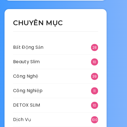
CHUYÊN MỤC
Bất Động Sản
28
Beauty Slim
10
Công Nghệ
39
Công Nghiệp
11
DETOX SLIM
10
Dịch Vụ
100