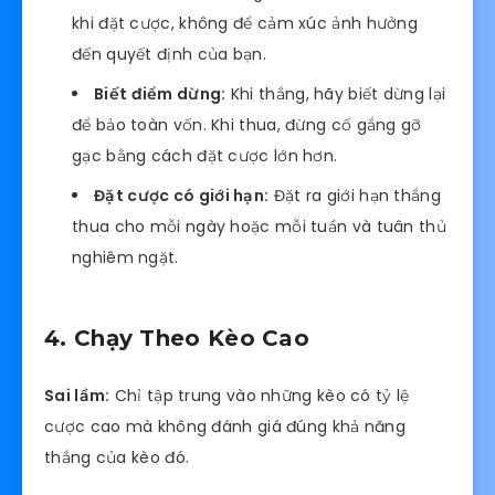
khi đặt cược, không để cảm xúc ảnh hưởng
đến quyết định của bạn.
Biết điểm dừng:
Khi thắng, hãy biết dừng lại
để bảo toàn vốn. Khi thua, đừng cố gắng gỡ
gạc bằng cách đặt cược lớn hơn.
Đặt cược có giới hạn:
Đặt ra giới hạn thắng
thua cho mỗi ngày hoặc mỗi tuần và tuân thủ
nghiêm ngặt.
4. Chạy Theo Kèo Cao
Sai lầm:
Chỉ tập trung vào những kèo có tỷ lệ
cược cao mà không đánh giá đúng khả năng
thắng của kèo đó.