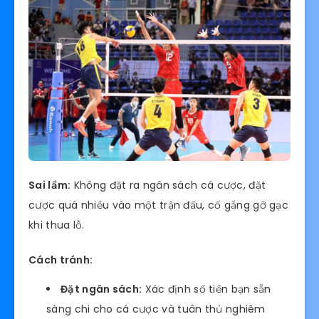
Sai lầm:
Không đặt ra ngân sách cá cược, đặt
cược quá nhiều vào một trận đấu, cố gắng gỡ gạc
khi thua lỗ.
Cách tránh:
Đặt ngân sách:
Xác định số tiền bạn sẵn
sàng chi cho cá cược và tuân thủ nghiêm