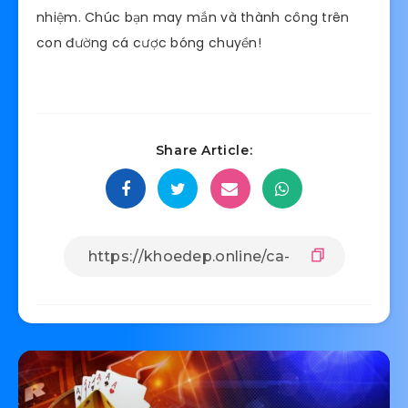
nhiệm. Chúc bạn may mắn và thành công trên
con đường cá cược bóng chuyền!
Share Article: