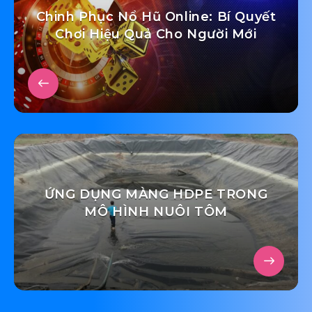
Chinh Phục Nổ Hũ Online: Bí Quyết
Chơi Hiệu Quả Cho Người Mới
ỨNG DỤNG MÀNG HDPE TRONG
MÔ HÌNH NUÔI TÔM