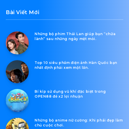
Bài Viết Mới
Những bộ phim Thái Lan giúp bạn “chữa
lành” sau những ngày mệt mỏi.
Top 10 siêu phẩm điện ảnh Hàn Quốc bạn
nhất định phải xem một lần.
Bí kíp sử dụng vũ khí đặc biệt trong
OPEN88 để x2 lợi nhuận
Những bộ anime nữ cường: Khi phái đẹp làm
chủ cuộc chơi.