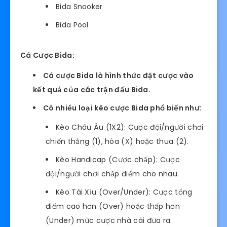
Bida Snooker
Bida Pool
Cá Cược Bida:
Cá cược Bida là hình thức đặt cược vào
kết quả của các trận đấu Bida.
Có nhiều loại kèo cược Bida phổ biến như:
Kèo Châu Âu (1X2): Cược đội/người chơi
chiến thắng (1), hòa (X) hoặc thua (2).
Kèo Handicap (Cược chấp): Cược
đội/người chơi chấp điểm cho nhau.
Kèo Tài Xỉu (Over/Under): Cược tổng
điểm cao hơn (Over) hoặc thấp hơn
(Under) mức cược nhà cái đưa ra.