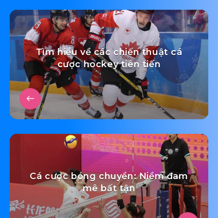
Tìm hiểu về các chiến thuật cá
cược hockey tiên tiến
Cá cược bóng chuyền: Niềm đam
mê bất tận