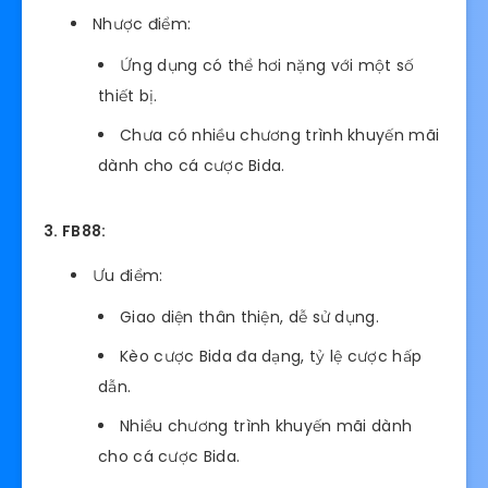
Nhược điểm:
Ứng dụng có thể hơi nặng với một số
thiết bị.
Chưa có nhiều chương trình khuyến mãi
dành cho cá cược Bida.
3. FB88:
Ưu điểm:
Giao diện thân thiện, dễ sử dụng.
Kèo cược Bida đa dạng, tỷ lệ cược hấp
dẫn.
Nhiều chương trình khuyến mãi dành
cho cá cược Bida.