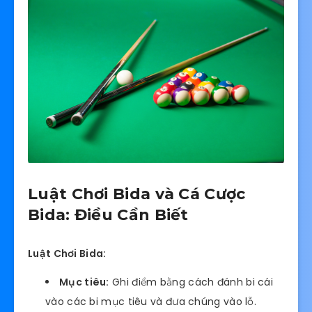
Luật Chơi Bida và Cá Cược
Bida: Điều Cần Biết
Luật Chơi Bida:
Mục tiêu:
Ghi điểm bằng cách đánh bi cái
vào các bi mục tiêu và đưa chúng vào lỗ.