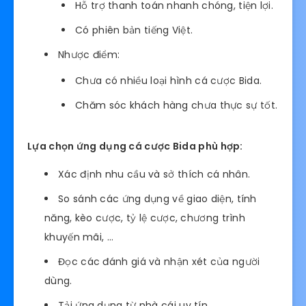
Hỗ trợ thanh toán nhanh chóng, tiện lợi.
Có phiên bản tiếng Việt.
Nhược điểm:
Chưa có nhiều loại hình cá cược Bida.
Chăm sóc khách hàng chưa thực sự tốt.
Lựa chọn ứng dụng cá cược Bida phù hợp:
Xác định nhu cầu và sở thích cá nhân.
So sánh các ứng dụng về giao diện, tính
năng, kèo cược, tỷ lệ cược, chương trình
khuyến mãi, …
Đọc các đánh giá và nhận xét của người
dùng.
Tải ứng dụng từ nhà cái uy tín.