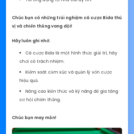
Chúc bạn có những trải nghiệm cá cược Bida thú
vị và chiến thắng vang dội!
Hãy luôn ghi nhớ:
Cá cược Bida là một hình thức giải trí, hãy
chơi có trách nhiệm.
Kiểm soát cảm xúc và quản lý vốn cược
hiệu quả.
Nâng cao kiến thức và kỹ năng để gia tăng
cơ hội chiến thắng.
Chúc bạn may mắn!