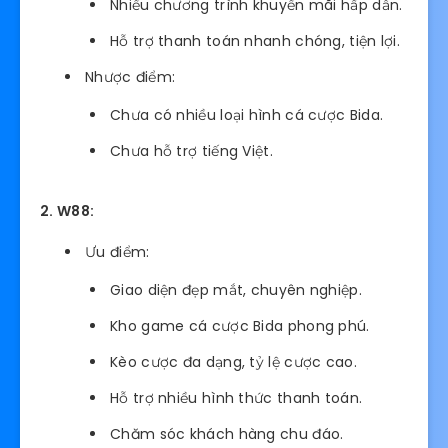
Nhiều chương trình khuyến mãi hấp dẫn.
Hỗ trợ thanh toán nhanh chóng, tiện lợi.
Nhược điểm:
Chưa có nhiều loại hình cá cược Bida.
Chưa hỗ trợ tiếng Việt.
2. W88:
Ưu điểm:
Giao diện đẹp mắt, chuyên nghiệp.
Kho game cá cược Bida phong phú.
Kèo cược đa dạng, tỷ lệ cược cao.
Hỗ trợ nhiều hình thức thanh toán.
Chăm sóc khách hàng chu đáo.