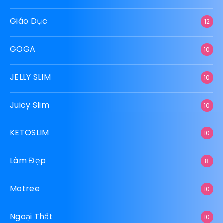
Giáo Dục
12
GOGA
10
JELLY SLIM
10
Juicy Slim
10
KETOSLIM
10
Làm Đẹp
8
Motree
10
Ngoại Thất
10