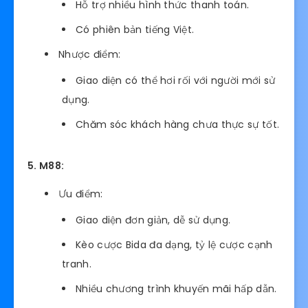
Hỗ trợ nhiều hình thức thanh toán.
Có phiên bản tiếng Việt.
Nhược điểm:
Giao diện có thể hơi rối với người mới sử
dụng.
Chăm sóc khách hàng chưa thực sự tốt.
5. M88:
Ưu điểm:
Giao diện đơn giản, dễ sử dụng.
Kèo cược Bida đa dạng, tỷ lệ cược cạnh
tranh.
Nhiều chương trình khuyến mãi hấp dẫn.