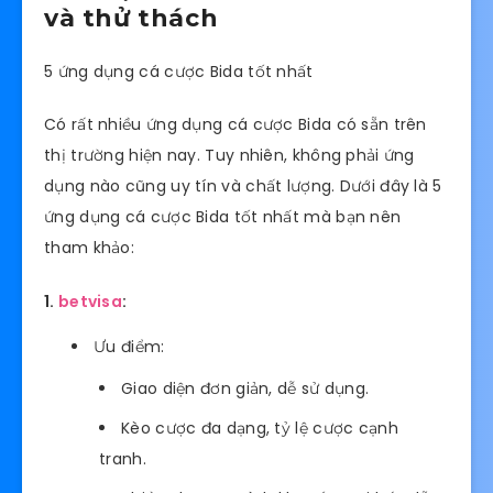
và thử thách
5 ứng dụng cá cược Bida tốt nhất
Có rất nhiều ứng dụng cá cược Bida có sẵn trên
thị trường hiện nay. Tuy nhiên, không phải ứng
dụng nào cũng uy tín và chất lượng. Dưới đây là 5
ứng dụng cá cược Bida tốt nhất mà bạn nên
tham khảo:
1.
betvisa
:
Ưu điểm:
Giao diện đơn giản, dễ sử dụng.
Kèo cược đa dạng, tỷ lệ cược cạnh
tranh.