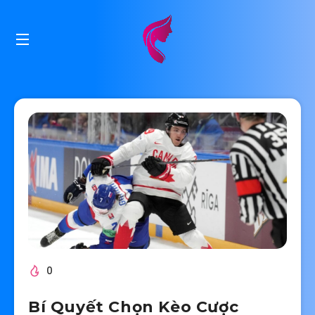
0
Bí Quyết Chọn Kèo Cược