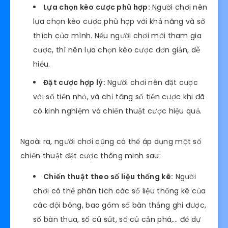
Lựa chọn kèo cược phù hợp:
Người chơi nên
lựa chọn kèo cược phù hợp với khả năng và sở
thích của mình. Nếu người chơi mới tham gia
cược, thì nên lựa chọn kèo cược đơn giản, dễ
hiểu.
Đặt cược hợp lý:
Người chơi nên đặt cược
với số tiền nhỏ, và chỉ tăng số tiền cược khi đã
có kinh nghiệm và chiến thuật cược hiệu quả.
Ngoài ra, người chơi cũng có thể áp dụng một số
chiến thuật đặt cược thông minh sau:
Chiến thuật theo số liệu thống kê:
Người
chơi có thể phân tích các số liệu thống kê của
các đội bóng, bao gồm số bàn thắng ghi được,
số bàn thua, số cú sút, số cú cản phá,… để dự