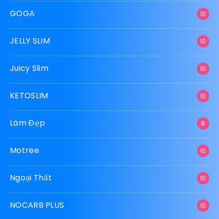
GOGA
10
JELLY SLIM
10
Juicy Slim
10
KETOSLIM
10
Làm Đẹp
8
Motree
10
Ngoại Thất
10
NOCARB PLUS
10