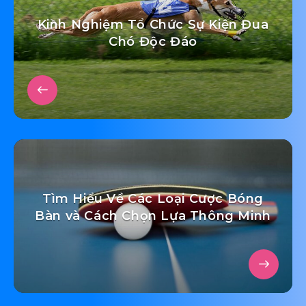
Kinh Nghiệm Tổ Chức Sự Kiện Đua
Chó Độc Đáo
Tìm Hiểu Về Các Loại Cược Bóng
Bàn và Cách Chọn Lựa Thông Minh