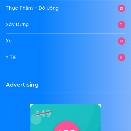
Thực Phẩm – Đồ Uống
13
Xây Dựng
11
Xe
10
Y Tế
6
Advertising