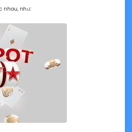
ác nhau, như: