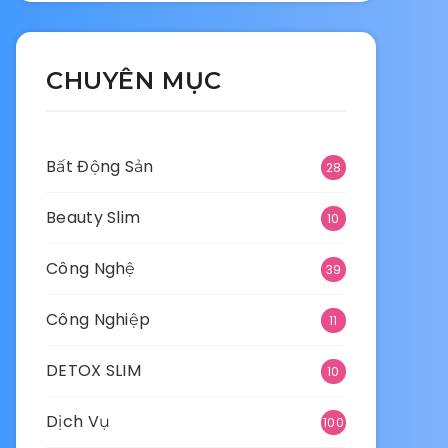
CHUYÊN MỤC
Bất Động Sản
28
Beauty Slim
10
Công Nghệ
39
Công Nghiệp
11
DETOX SLIM
10
Dịch Vụ
100