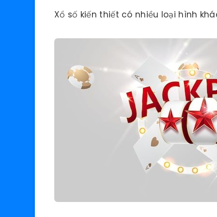
Xổ số kiến thiết có nhiều loại hình kh