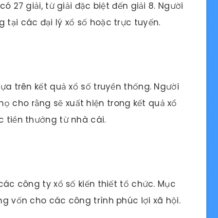
ó 27 giải, từ giải đặc biệt đến giải 8. Người
 tại các đại lý xổ số hoặc trực tuyến.
dựa trên kết quả xổ số truyền thống. Người
ọ cho rằng sẽ xuất hiện trong kết quả xổ
c tiền thưởng từ nhà cái.
 các công ty xổ số kiến thiết tổ chức. Mục
ng vốn cho các công trình phúc lợi xã hội.