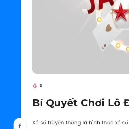
0
Bí Quyết Chơi Lô 
Xổ số truyền thống là hình thức xổ số