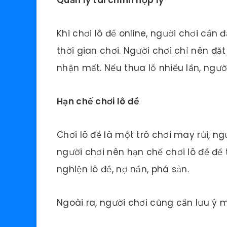
Quản lý tài chính hợp lý
Khi chơi lô đề online, người chơi cần 
thời gian chơi. Người chơi chỉ nên đặ
nhận mất. Nếu thua lỗ nhiều lần, người
Hạn chế chơi lô đề
Chơi lô đề là một trò chơi may rủi, n
người chơi nên hạn chế chơi lô đề đ
nghiện lô đề, nợ nần, phá sản.
Ngoài ra, người chơi cũng cần lưu ý mộ