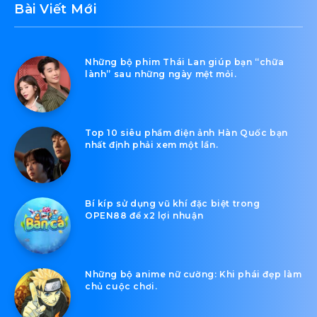
Tái định nghĩa niềm vui: Đắm chìm
trong thế giới hấp dẫn của trò chơi
bài mậu binh
Bài Viết Mới
Những bộ phim Thái Lan giúp bạn “chữa
lành” sau những ngày mệt mỏi.
Top 10 siêu phẩm điện ảnh Hàn Quốc bạn
nhất định phải xem một lần.