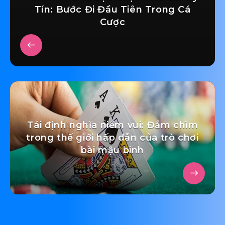
Khám Phá và Lựa Chọn Nhà Cái Uy
Tín: Bước Đi Đầu Tiên Trong Cá
Cược