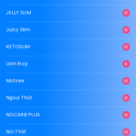
Giải Trí
1.161
Giảm cân
112
Giáo Dục
12
GOGA
10
JELLY SLIM
10
Juicy Slim
10
KETOSLIM
10
Làm Đẹp
8