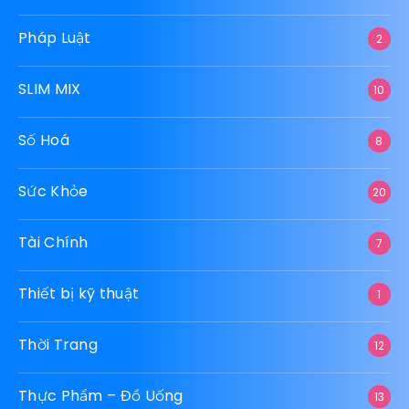
Motree
10
Ngoại Thất
10
NOCARB PLUS
10
Nội Thất
33
Pháp Luật
2
SLIM MIX
10
Số Hoá
8
Sức Khỏe
20