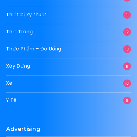
Thiết bị kỹ thuật
1
Thời Trang
12
Thực Phẩm – Đồ Uống
13
Xây Dựng
11
Xe
10
Y Tế
6
Advertising