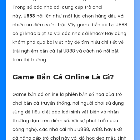
Trong số các nhà cái cung cấp trò chơi
này,
U888
nổi lên như một lựa chọn hàng đầu với
nhiều ưu điểm vượt trội. Vậy game bắn cá tại U888
có gì khác biệt so với các nhà cái khác? Hãy cùng
khám phá qua bài viết này để tìm hiểu chi tiết về
trải nghiệm bắn cá tại U888 và cách nó nổi bật
trên thị trường.
Game Bắn Cá Online Là Gì?
Game bắn cá online là phiên bản số hóa của trò
chơi bắn cá truyền thống, nơi người chơi sử dụng
súng để tiêu diệt các loài sinh vật biển và nhận
thưởng dựa trên điểm số. Với sự phát triển của
công nghệ, các nhà cái như U888, W88, hay BK8
đã nâng cấp trò chơi này với đồ họa đẹp mắt, tính