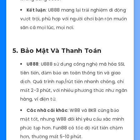
Kết luận
: U888 mang lại trải nghiệm di động
vượt trội, phù hợp với người chơi bận rộn muốn
săn cá mọi lúc, mọi nơi.
5. Bảo Mật Và Thanh Toán
U888
: U888 sử dụng công nghệ mã hóa SSL
tiên tiến, đảm bảo an toàn thông tin và giao
dịch. Quá trình nạp/rút tiền nhanh chóng, chỉ
mất 2-3 phút, với nhiều phương thức như ngân
hàng, ví điện tử.
Các nhà cái khác
: W88 và BK8 cũng bảo
mật tốt, nhưng W88 đôi khi yêu cầu xác minh
phức tạp hơn. Fun88 có tốc độ rút tiền chậm
hơn, thường mất 5-10 phút.