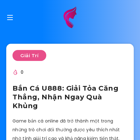
Giải Trí
0
Bắn Cá U888: Giải Tỏa Căng
Thẳng, Nhận Ngay Quà
Khủng
Game bắn cá online đã trở thành một trong
những trò chơi đổi thưởng được yêu thích nhất
nhờ tính giải trí cao và khả năng kiếm tiền thật.