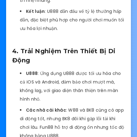
trí nhẹ nhàng.
Kết luận
: U888 dẫn đầu về tỷ lệ thưởng hấp
dẫn, đặc biệt phù hợp cho người chơi muốn tối
ưu hóa lợi nhuận.
4. Trải Nghiệm Trên Thiết Bị Di
Động
U888
: Ứng dụng U888 được tối ưu hóa cho
cả iOS và Android, đảm bảo chơi mượt mà,
không lag, với giao diện thân thiện trên màn
hình nhỏ.
Các nhà cái khác
: W88 và BK8 cũng có app
di động tốt, nhưng BK8 đôi khi gặp lỗi tải khi
chơi lâu. Fun88 hỗ trợ di động ổn nhưng tốc độ
không bằng U888.