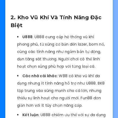
2. Kho Vũ Khí Và Tính Năng Đặc
Biệt
U888
: U888 cung cấp hệ thống vũ khí
phong phú, từ súng cơ bản đến lazer, bom nổ,
cùng các tính năng như ngắm bắn tự động,
đạn tăng sát thương. Người chơi có thể linh
hoạt chọn súng phù hợp với từng loại cá.
Các nhà cái khác
: W88 có kho vũ khí đa
dạng nhưng ít tính năng hỗ trợ như U888. BK8
tập trung vào súng mạnh cho cá lớn, nhưng
thiếu sự linh hoạt cho người mới. Fun88 đơn
giản hơn với ít tùy chọn nâng cấp.
Kết luận
: U888 chiếm ưu thế với sự đa dạng