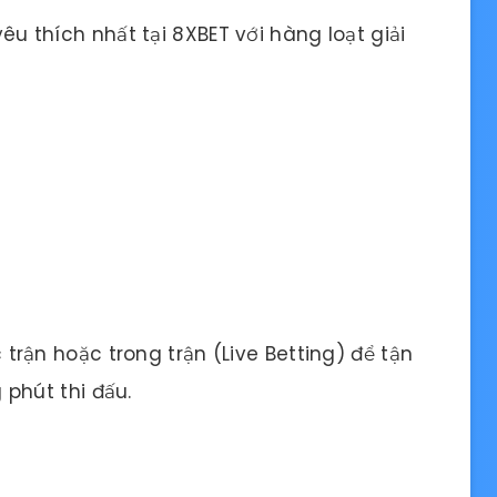
u thích nhất tại 8XBET với hàng loạt giải
trận hoặc trong trận (Live Betting) để tận
phút thi đấu.