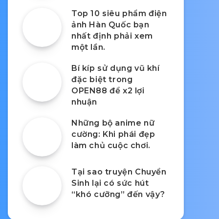
Top 10 siêu phẩm điện
ảnh Hàn Quốc bạn
nhất định phải xem
một lần.
Bí kíp sử dụng vũ khí
đặc biệt trong
OPEN88 để x2 lợi
nhuận
Những bộ anime nữ
cường: Khi phái đẹp
làm chủ cuộc chơi.
Tại sao truyện Chuyển
Sinh lại có sức hút
“khó cưỡng” đến vậy?