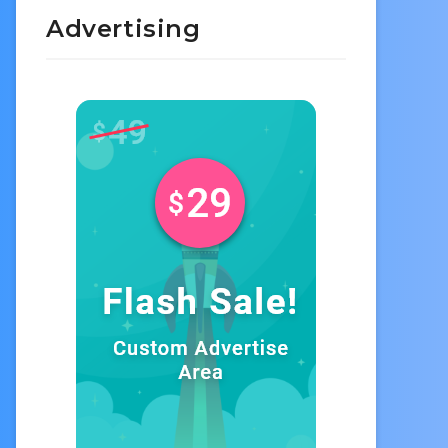
Advertising