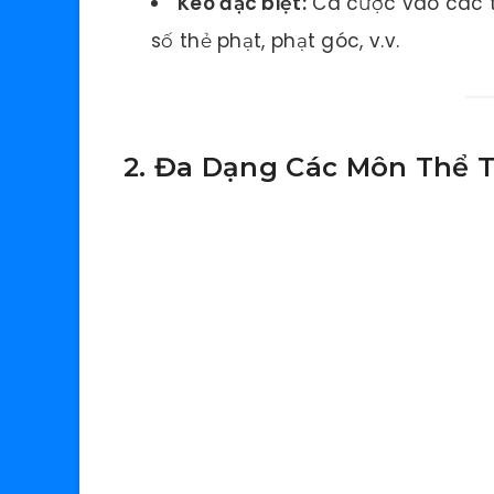
Kèo đặc biệt:
Cá cược vào các tì
số thẻ phạt, phạt góc, v.v.
2. Đa Dạng Các Môn Thể 