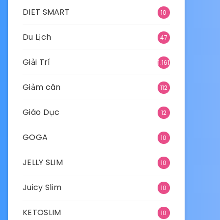
DIET SMART
10
Du Lịch
47
Giải Trí
1.161
Giảm cân
112
Giáo Dục
12
GOGA
10
JELLY SLIM
10
Juicy Slim
10
KETOSLIM
10