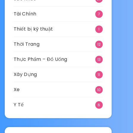
Tài Chính
7
Thiết bị kỹ thuật
1
Thời Trang
12
Thực Phẩm – Đồ Uống
13
Xây Dựng
11
Xe
10
Y Tế
6