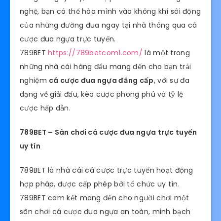
nghệ, bạn có thể hòa mình vào không khí sôi động
của những đường đua ngay tại nhà thông qua cá
cược đua ngựa trực tuyến.
789BET
https://789betcom1.com/
là một trong
những nhà cái hàng đầu mang đến cho bạn trải
nghiệm
cá cược đua ngựa đẳng cấp
, với sự đa
dạng về giải đấu, kèo cược phong phú và tỷ lệ
cược hấp dẫn.
789BET – Sân chơi cá cược đua ngựa trực tuyến
uy tín
789BET là nhà cái cá cược trực tuyến hoạt động
hợp pháp, được cấp phép bởi tổ chức uy tín.
789BET cam kết mang đến cho người chơi một
sân chơi cá cược đua ngựa an toàn, minh bạch