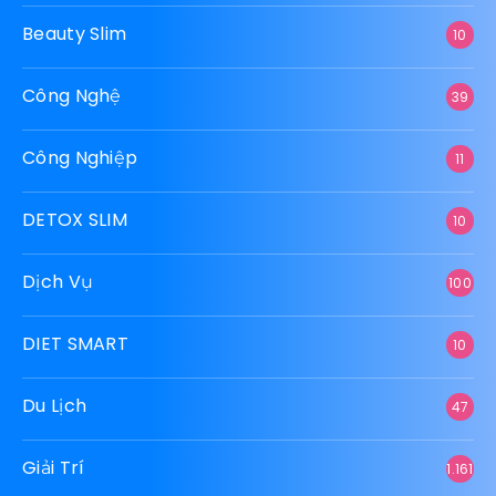
Beauty Slim
10
Công Nghệ
39
Công Nghiệp
11
DETOX SLIM
10
Dịch Vụ
100
DIET SMART
10
Du Lịch
47
Giải Trí
1.161