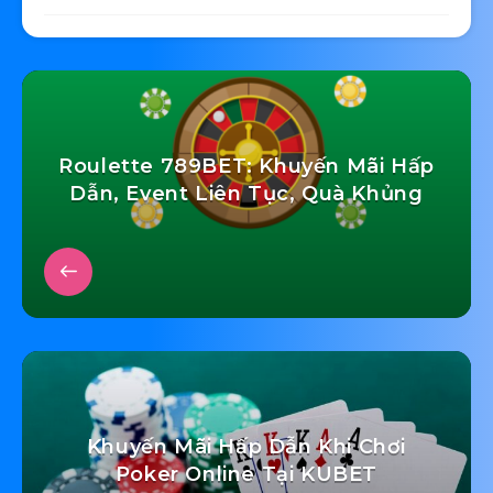
Roulette 789BET: Khuyến Mãi Hấp
Dẫn, Event Liên Tục, Quà Khủng
Khuyến Mãi Hấp Dẫn Khi Chơi
Poker Online Tại KUBET