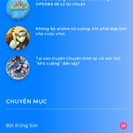
OPEN88 để x2 lợi nhuận
Những bộ anime nữ cường: Khi phái đẹp làm
chủ cuộc chơi.
Tại sao truyện Chuyển Sinh lại có sức hút
“khó cưỡng” đến vậy?
CHUYÊN MỤC
Bất Động Sản
28