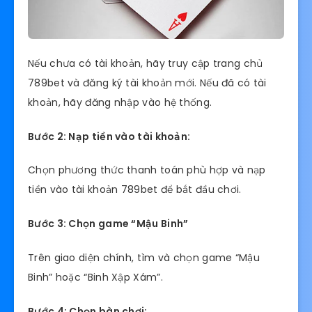
Nếu chưa có tài khoản, hãy truy cập trang chủ
789bet và đăng ký tài khoản mới. Nếu đã có tài
khoản, hãy đăng nhập vào hệ thống.
Bước 2: Nạp tiền vào tài khoản:
Chọn phương thức thanh toán phù hợp và nạp
tiền vào tài khoản 789bet để bắt đầu chơi.
Bước 3: Chọn game “Mậu Binh”
Trên giao diện chính, tìm và chọn game “Mậu
Binh” hoặc “Binh Xập Xám”.
Bước 4: Chọn bàn chơi: