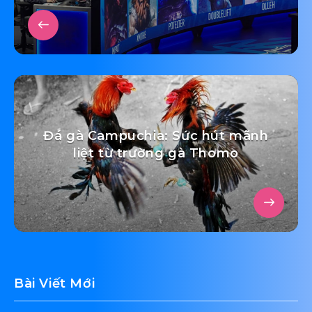
Đá gà Campuchia: Sức hút mãnh
liệt từ trường gà Thomo
Bài Viết Mới