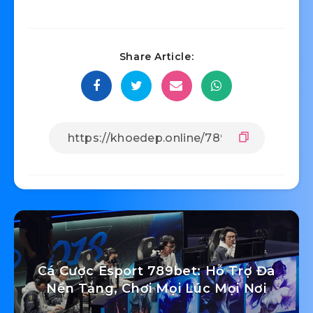
Share Article:
Cá Cược Esport 789bet: Hỗ Trợ Đa
Nền Tảng, Chơi Mọi Lúc Mọi Nơi