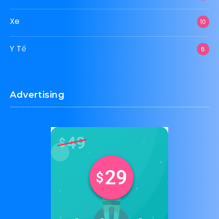
Xe
10
Y Tế
6
Advertising