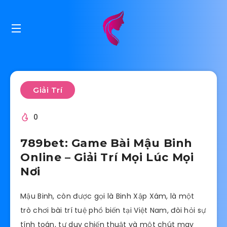
Giải Trí
0
789bet: Game Bài Mậu Binh
Online – Giải Trí Mọi Lúc Mọi
Nơi
Mậu Binh, còn được gọi là Binh Xập Xám, là một
trò chơi bài trí tuệ phổ biến tại Việt Nam, đòi hỏi sự
tính toán, tư duy chiến thuật và một chút may