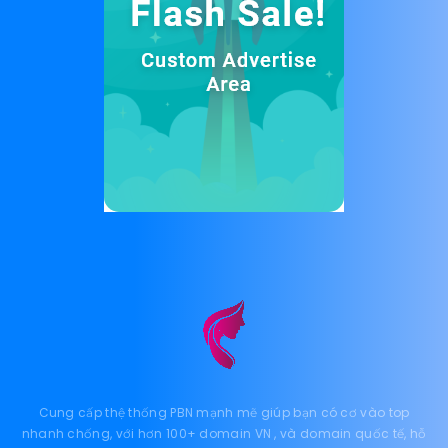
Cung cấp thệ thống PBN mạnh mẽ giúp bạn có cơ vào top
nhanh chống, với hơn 100+ domain VN , và domain quốc tế, hỗ