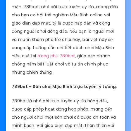
mắn. 789bet, nhà cái trực tuyến uy tín, mang đến
cho bạn cơ hội trải nghiệm Mậu Binh online với
giao diện đẹp mắt, tỷ lệ cược hấp dẫn và cộng
đồng người chơi đông đảo. Nếu bạn là người mới
và muốn khám phá trò chơi này, bài viết này sẽ
cung cấp hướng dẫn chi tiết cách chơi Mậu Binh
hiệu quả tại
trang chủ 789bet
, giúp bạn nhanh
chóng nắm bắt luật chơi và tự tin chinh phục
những chiến thắng.
789bet – Sân chơi Mậu Binh trực tuyến lý tưởng:
789bet là nhà cái trực tuyến uy tín hàng đầu,
được cấp phép hoạt động hợp pháp, mang đến
cho người chơi một sân chơi cá cược an toàn và
minh bạch. Với giao diện đẹp mắt, thân thiện với