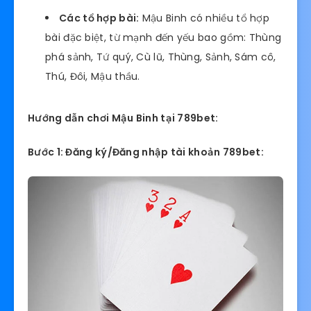
Các tổ hợp bài:
Mậu Binh có nhiều tổ hợp
bài đặc biệt, từ mạnh đến yếu bao gồm: Thùng
phá sảnh, Tứ quý, Cù lũ, Thùng, Sảnh, Sám cô,
Thú, Đôi, Mậu thầu.
Hướng dẫn chơi Mậu Binh tại 789bet:
Bước 1: Đăng ký/Đăng nhập tài khoản 789bet: