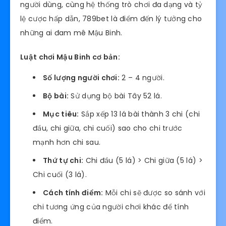
người dùng, cùng hệ thống trò chơi đa dạng và tỷ
lệ cược hấp dẫn, 789bet là điểm đến lý tưởng cho
những ai đam mê Mậu Binh.
Luật chơi Mậu Binh cơ bản:
Số lượng người chơi:
2 – 4 người.
Bộ bài:
Sử dụng bộ bài Tây 52 lá.
Mục tiêu:
Sắp xếp 13 lá bài thành 3 chi (chi
đầu, chi giữa, chi cuối) sao cho chi trước
mạnh hơn chi sau.
Thứ tự chi:
Chi đầu (5 lá) > Chi giữa (5 lá) >
Chi cuối (3 lá).
Cách tính điểm:
Mỗi chi sẽ được so sánh với
chi tương ứng của người chơi khác để tính
điểm.