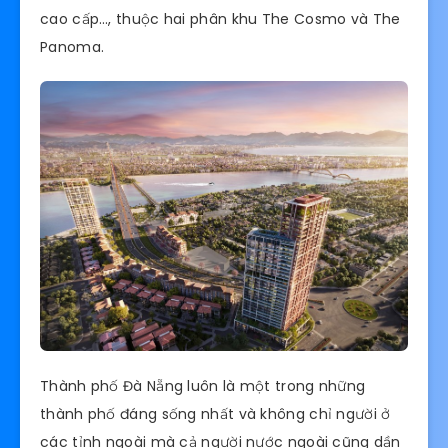
cao cấp…, thuộc hai phân khu The Cosmo và The
Panoma.
Thành phố Đà Nẵng luôn là một trong những
thành phố đáng sống nhất và không chỉ người ở
các tỉnh ngoài mà cả người nước ngoài cũng dần