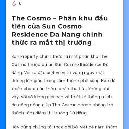
0
The Cosmo – Phân khu đầu
tiên của Sun Cosmo
Residence Da Nang chính
thức ra mắt thị trường
Sun Property chính thức ra mắt phân khu The
Cosmo thuộc dự án Sun Cosmo Residence Đà
Nẵng. Với sự đặc biệt về vị trí vàng ngay mặt
đường lớn giữa trung tâm thành phố sông Hàn đã
khiến cho dự án thêm phần thu hút. Không chỉ
vậy, với số lượng giới hạn và thiết kế thông minh
đa công năng giúp The Cosmo nhanh chóng trở
thành tâm điểm thị trường Đà Nẵng.
Hãy cùng chúng tôi theo dõi bài viết để nắm thêm