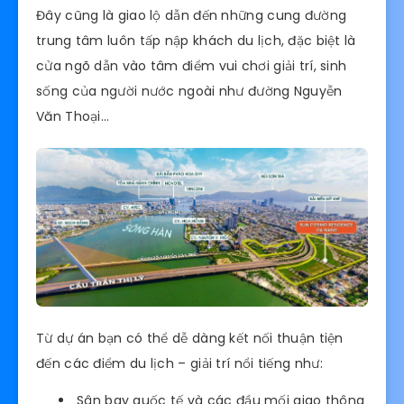
Đây cũng là giao lộ dẫn đến những cung đường
trung tâm luôn tấp nập khách du lịch, đặc biệt là
cửa ngõ dẫn vào tâm điểm vui chơi giải trí, sinh
sống của người nước ngoài như đường Nguyễn
Văn Thoại…
Từ dự án bạn có thể dễ dàng kết nối thuận tiện
đến các điểm du lịch – giải trí nổi tiếng như:
Sân bay quốc tế và các đầu mối giao thông