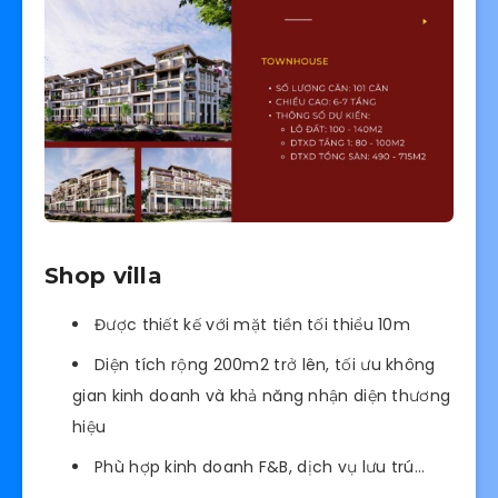
Shop villa
Được thiết kế với mặt tiền tối thiểu 10m
Diện tích rộng 200m2 trở lên, tối ưu không
gian kinh doanh và khả năng nhận diện thương
hiệu
Phù hợp kinh doanh F&B, dịch vụ lưu trú…