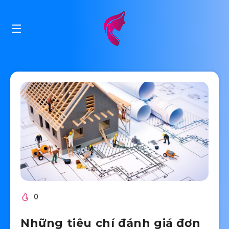
0
Những tiêu chí đánh giá đơn