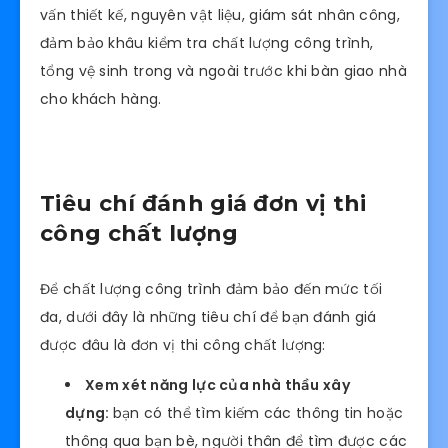
vấn thiết kế, nguyên vật liệu, giám sát nhân công,
đảm bảo khâu kiểm tra chất lượng công trình,
tổng vệ sinh trong và ngoài trước khi bàn giao nhà
cho khách hàng.
Tiêu chí đánh giá đơn vị thi