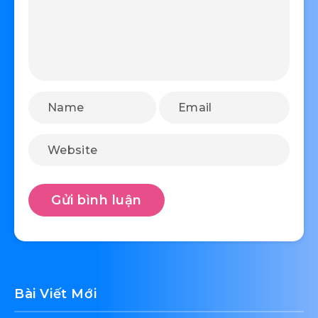
Bài Viết Mới