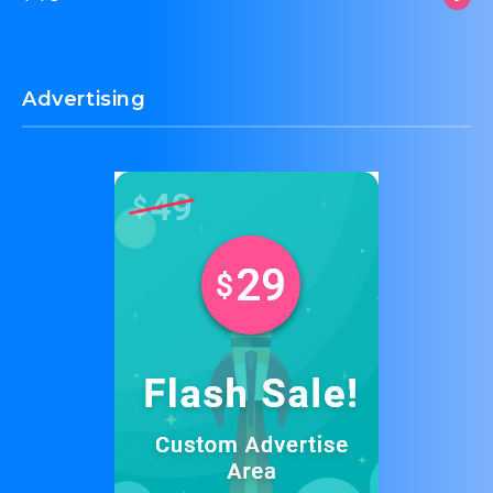
Advertising