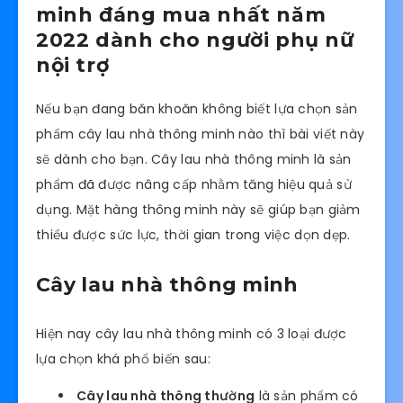
minh đáng mua nhất năm
2022 dành cho người phụ nữ
nội trợ
Nếu bạn đang băn khoăn không biết lựa chọn sản
phẩm cây lau nhà thông minh nào thì bài viết này
sẽ dành cho bạn. Cây lau nhà thông minh là sản
phẩm đã được nâng cấp nhằm tăng hiệu quả sử
dụng. Mặt hàng thông minh này sẽ giúp bạn giảm
thiểu được sức lực, thời gian trong việc dọn dẹp.
Cây lau nhà thông minh
Hiện nay cây lau nhà thông minh có 3 loại được
lựa chọn khá phổ biến sau:
Cây lau nhà thông thường
là sản phẩm có