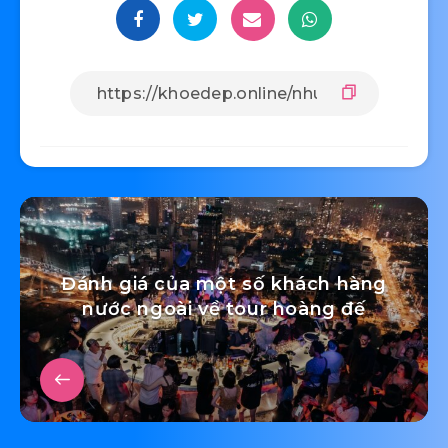
Đánh giá của một số khách hàng
nước ngoài về tour hoàng đế