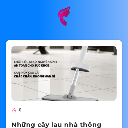
0
Những cây lau nhà thông