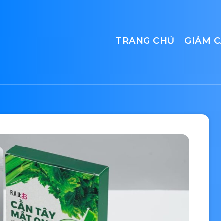
TRANG CHỦ
GIẢM 