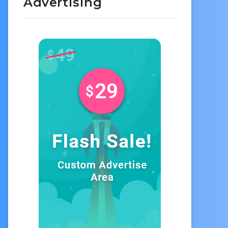
Advertising