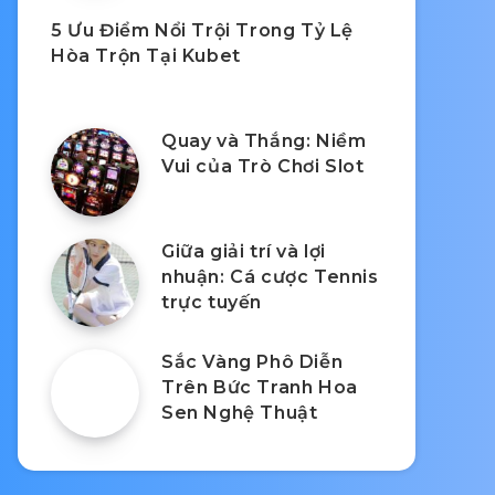
5 Ưu Điểm Nổi Trội Trong Tỷ Lệ
Hòa Trộn Tại Kubet
Quay và Thắng: Niềm
Vui của Trò Chơi Slot
Giữa giải trí và lợi
nhuận: Cá cược Tennis
trực tuyến
Sắc Vàng Phô Diễn
Trên Bức Tranh Hoa
Sen Nghệ Thuật