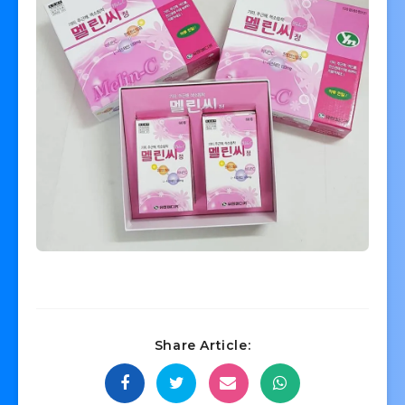
Share Article: