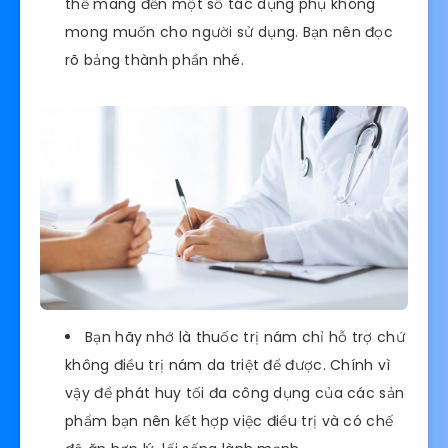
thể mang đến một số tác dụng phụ không
mong muốn cho người sử dụng. Bạn nên đọc
rõ bảng thành phần nhé.
Bạn hãy nhớ là thuốc trị nám chỉ hỗ trợ chứ
không điều trị nám da triệt để được. Chính vì
vậy để phát huy tối đa công dụng của các sản
phẩm bạn nên kết hợp việc điều trị và có chế