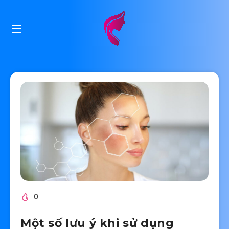
0
Một số lưu ý khi sử dụng