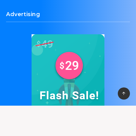
Advertising