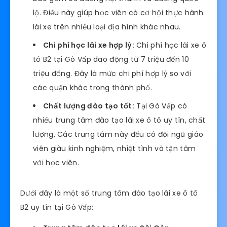
lộ. Điều này giúp học viên có cơ hội thực hành
lái xe trên nhiều loại địa hình khác nhau.
Chi phí học lái xe hợp lý:
Chi phí học lái xe ô
tô B2 tại Gò Vấp dao động từ 7 triệu đến 10
triệu đồng. Đây là mức chi phí hợp lý so với
các quận khác trong thành phố.
Chất lượng đào tạo tốt:
Tại Gò Vấp có
nhiều trung tâm đào tạo lái xe ô tô uy tín, chất
lượng. Các trung tâm này đều có đội ngũ giáo
viên giàu kinh nghiệm, nhiệt tình và tận tâm
với học viên.
Dưới đây là một số trung tâm đào tạo lái xe ô tô
B2 uy tín tại Gò Vấp: