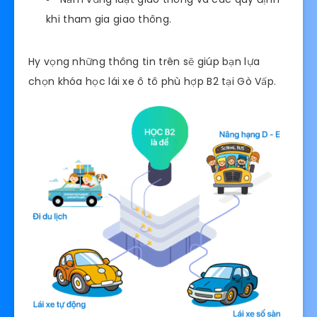
khi tham gia giao thông.
Hy vọng những thông tin trên sẽ giúp bạn lựa
chọn khóa học lái xe ô tô phù hợp B2 tại Gò Vấp.