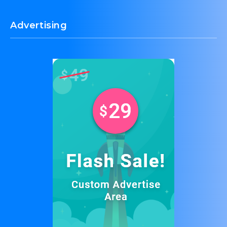
Advertising