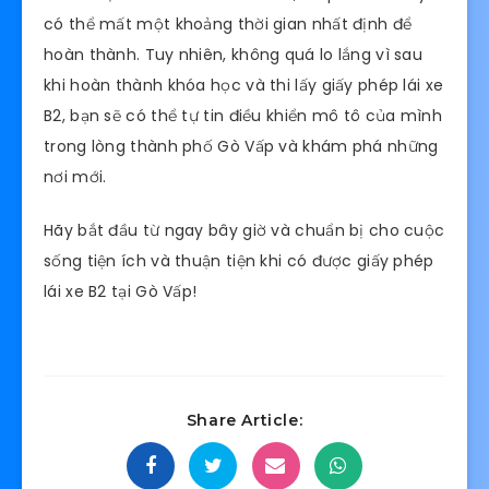
có thể mất một khoảng thời gian nhất định để
hoàn thành. Tuy nhiên, không quá lo lắng vì sau
khi hoàn thành khóa học và thi lấy giấy phép lái xe
B2, bạn sẽ có thể tự tin điều khiển mô tô của mình
trong lòng thành phố Gò Vấp và khám phá những
nơi mới.
Hãy bắt đầu từ ngay bây giờ và chuẩn bị cho cuộc
sống tiện ích và thuận tiện khi có được giấy phép
lái xe B2 tại Gò Vấp!
Share Article: