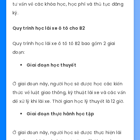
tư vấn về các khóa học, học phí và thủ tục đăng
ký.
Quy trình học lái xe ô tô cho B2
Quy trình học lái xe ô tô tô B2 bao gồm 2 giai
đoạn:
Giai đoạn học thuyết
Ở giai đoạn này, người học sẽ được học các kiến ​​
thức về luật giao thông, kỹ thuật lái xe và các vấn
đề xử lý khi lái xe. Thời gian học lý thuyết là 12 giờ.
Giai đoạn thực hành học tập
Ở giai đoạn này, người học sẽ được thực hiện lái