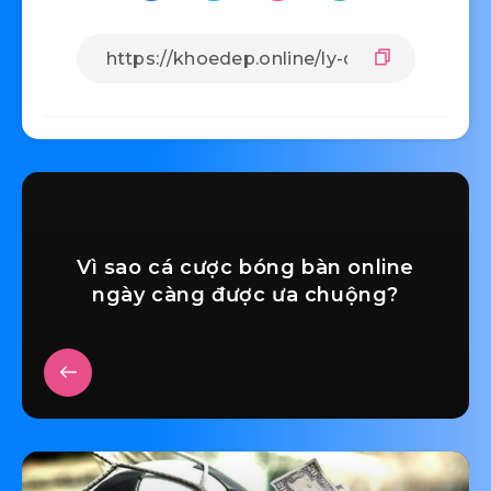
Vì sao cá cược bóng bàn online
ngày càng được ưa chuộng?