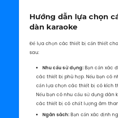
Hướng dẫn lựa chọn các
dàn karaoke
Để lựa chọn các thiết bị cần thiết ch
sau:
Nhu cầu sử dụng:
Bạn cần xác đ
các thiết bị phù hợp. Nếu bạn có 
cần lựa chọn các thiết bị có kích 
Nếu bạn có nhu cầu sử dụng dàn k
các thiết bị có chất lượng âm than
Ngân sách:
Bạn cần xác định ng