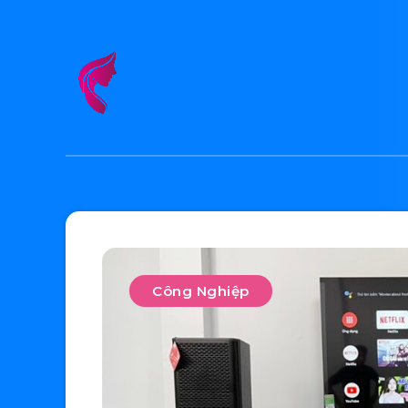
Công Nghiệp