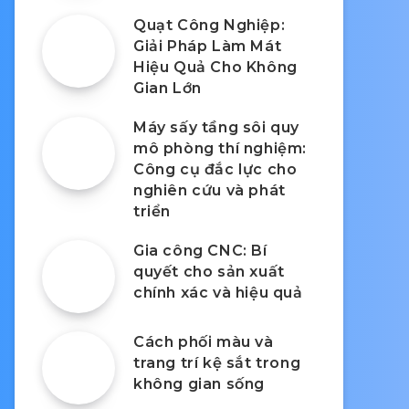
Quạt Công Nghiệp:
Giải Pháp Làm Mát
Hiệu Quả Cho Không
Gian Lớn
Máy sấy tầng sôi quy
mô phòng thí nghiệm:
Công cụ đắc lực cho
nghiên cứu và phát
triển
Gia công CNC: Bí
quyết cho sản xuất
chính xác và hiệu quả
Cách phối màu và
trang trí kệ sắt trong
không gian sống