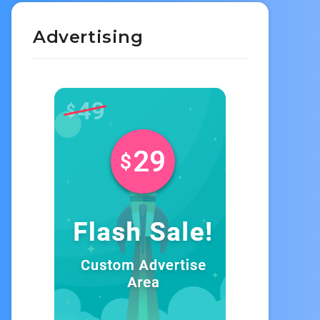
Advertising