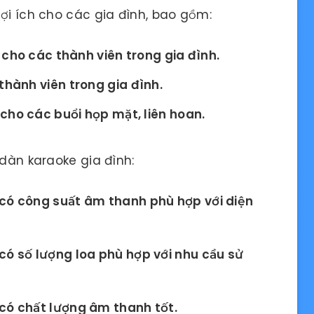
lợi ích cho các gia đình, bao gồm:
n cho các thành viên trong gia đình.
thành viên trong gia đình.
 cho các buổi họp mặt, liên hoan.
 dàn karaoke gia đình:
có công suất âm thanh phù hợp với diện
có số lượng loa phù hợp với nhu cầu sử
có chất lượng âm thanh tốt.