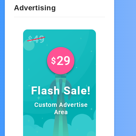
Advertising