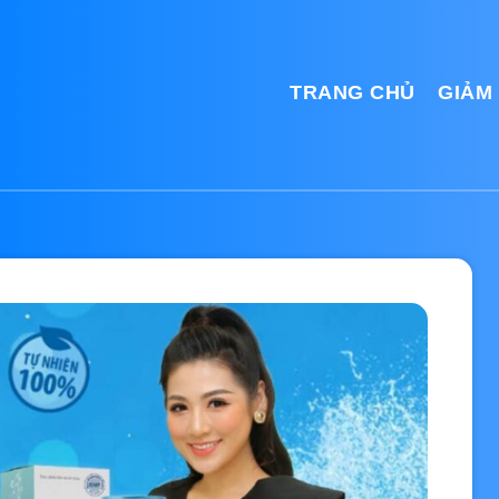
TRANG CHỦ
GIẢM