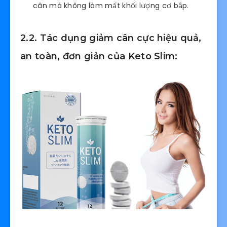
cân mà không làm mất khối lượng cơ bắp.
2.2. Tác dụng giảm cân cực hiệu quả,
an toàn, đơn giản của Keto Slim: