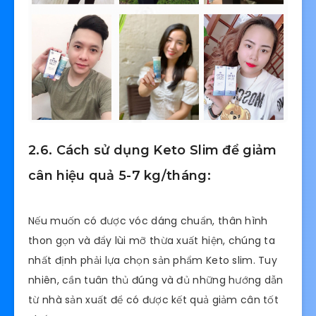
2.6. Cách sử dụng Keto Slim để giảm
cân hiệu quả 5-7 kg/tháng:
Nếu muốn có được vóc dáng chuẩn, thân hình
thon gọn và đẩy lùi mỡ thừa xuất hiện, chúng ta
nhất định phải lựa chọn sản phẩm Keto slim. Tuy
nhiên, cần tuân thủ đúng và đủ những hướng dẫn
từ nhà sản xuất để có được kết quả giảm cân tốt