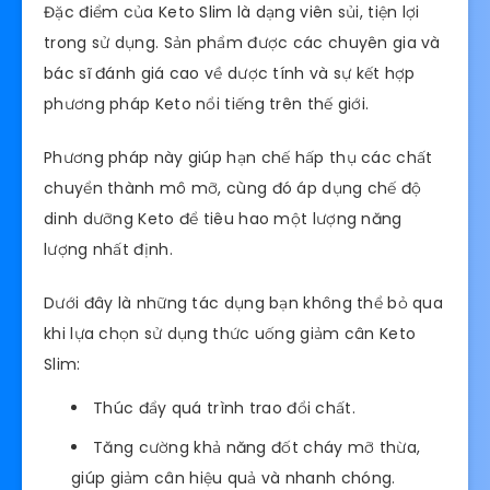
Đặc điểm của Keto Slim là dạng viên sủi, tiện lợi
trong sử dụng. Sản phẩm được các chuyên gia và
bác sĩ đánh giá cao về dược tính và sự kết hợp
phương pháp Keto nổi tiếng trên thế giới.
Phương pháp này giúp hạn chế hấp thụ các chất
chuyển thành mô mỡ, cùng đó áp dụng chế độ
dinh dưỡng Keto để tiêu hao một lượng năng
lượng nhất định.
Dưới đây là những tác dụng bạn không thể bỏ qua
khi lựa chọn sử dụng thức uống giảm cân Keto
Slim:
Thúc đẩy quá trình trao đổi chất.
Tăng cường khả năng đốt cháy mỡ thừa,
giúp giảm cân hiệu quả và nhanh chóng.