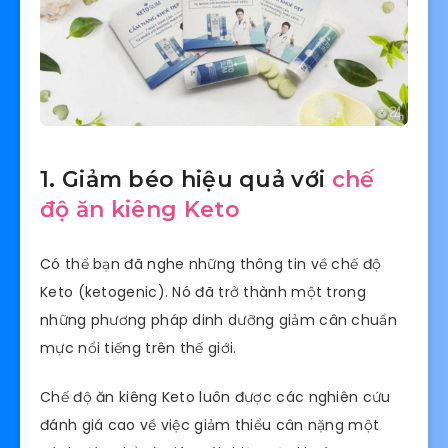
1. Giảm béo hiệu quả với
chế
độ ăn kiêng Keto
Có thể bạn đã nghe những thông tin về chế độ
Keto (ketogenic). Nó đã trở thành một trong
những phương pháp dinh dưỡng giảm cân chuẩn
mực nổi tiếng trên thế giới.
Chế độ ăn kiêng Keto luôn được các nghiên cứu
đánh giá cao về việc giảm thiểu cân nặng một