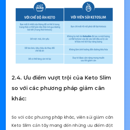
2.4. Ưu điểm vượt trội của Keto Slim
so với các phương pháp giảm cân
khác:
So với các phương pháp khác, viên sủi giảm cân
Keto Slim cần tây mang đến những ưu điểm đột