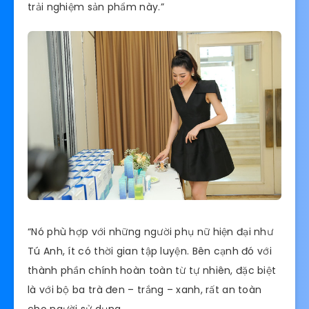
trải nghiệm sản phẩm này.”
“Nó phù hợp với những người phụ nữ hiện đại như
Tú Anh, ít có thời gian tập luyện. Bên cạnh đó với
thành phần chính hoàn toàn từ tự nhiên, đặc biệt
là với bộ ba trà đen – trắng – xanh, rất an toàn
cho người sử dụng.