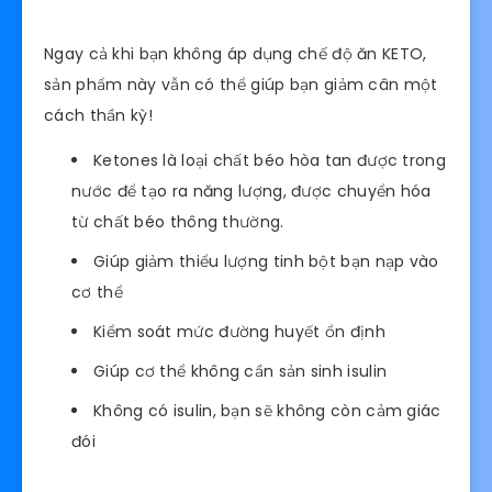
Ngay cả khi bạn không áp dụng chế độ ăn KETO,
sản phẩm này vẫn có thể giúp bạn giảm cân một
cách thần kỳ!
Ketones là loại chất béo hòa tan được trong
nước để tạo ra năng lượng, được chuyển hóa
từ chất béo thông thường.
Giúp giảm thiểu lượng tinh bột bạn nạp vào
cơ thể
Kiểm soát mức đường huyết ổn định
Giúp cơ thể không cần sản sinh isulin
Không có isulin, bạn sẽ không còn cảm giác
đói