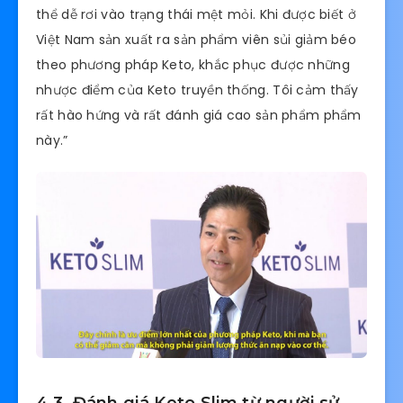
thể dễ rơi vào trạng thái mệt mỏi. Khi được biết ở
Việt Nam sản xuất ra sản phẩm viên sủi giảm béo
theo phương pháp Keto, khắc phục được những
nhược điểm của Keto truyền thống. Tôi cảm thấy
rất hào hứng và rất đánh giá cao sản phẩm phẩm
này.”