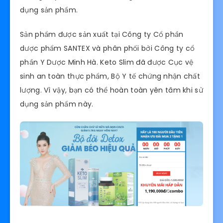
dụng sản phẩm.
Sản phẩm được sản xuất tại Công ty Cổ phần
dược phẩm SANTEX và phân phối bởi Công ty cổ
phần Y Dược Minh Hà. Keto Slim đã được Cục vệ
sinh an toàn thực phẩm, Bộ Y tế chứng nhận chất
lượng. Vì vậy, bạn có thể hoàn toàn yên tâm khi sử
dụng sản phẩm này.