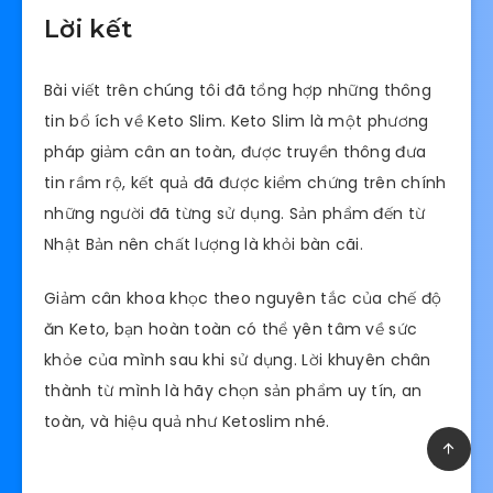
Lời kết
Bài viết trên chúng tôi đã tổng hợp những thông
tin bổ ích về Keto Slim. Keto Slim là một phương
pháp giảm cân an toàn, được truyền thông đưa
tin rầm rộ, kết quả đã được kiểm chứng trên chính
những người đã từng sử dụng. Sản phẩm đến từ
Nhật Bản nên chất lượng là khỏi bàn cãi.
Giảm cân khoa khọc theo nguyên tắc của chế độ
ăn Keto, bạn hoàn toàn có thể yên tâm về sức
khỏe của mình sau khi sử dụng. Lời khuyên chân
thành từ mình là hãy chọn sản phẩm uy tín, an
toàn, và hiệu quả như Ketoslim nhé.