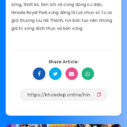
sống, thiết kế, tiện ích và cộng đồng cư dân,
Hinode Royal Park xứng đáng là lựa chọn số 1 của
giới thượng lưu Hà Thành, nơi kiến tạo nên những
giá trị sống đích thực và bền vững.
Share Article: